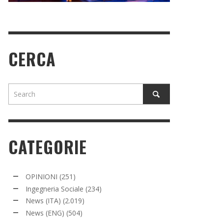
CERCA
CATEGORIE
OPINIONI
(251)
Ingegneria Sociale
(234)
News (ITA)
(2.019)
News (ENG)
(504)