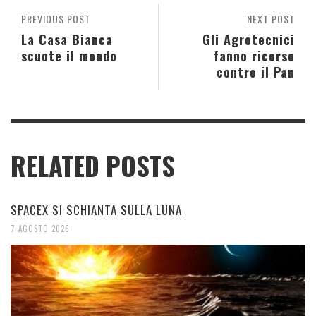
PREVIOUS POST
NEXT POST
La Casa Bianca
Gli Agrotecnici
scuote il mondo
fanno ricorso
contro il Pan
RELATED POSTS
SPACEX SI SCHIANTA SULLA LUNA
7 AGOSTO 2026