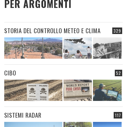
PER ARGOMENTI
STORIA DEL CONTROLLO METEO E CLIMA
329
CIBO
52
SISTEMI RADAR
117