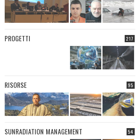
PROGETTI
217
RISORSE
95
SUNRADIATION MANAGEMENT
54