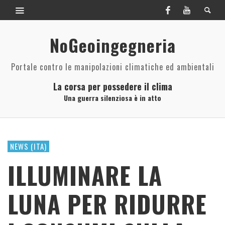
NoGeoingegneria
Portale contro le manipolazioni climatiche ed ambientali
La corsa per possedere il clima
Una guerra silenziosa è in atto
NEWS (ITA)
ILLUMINARE LA
LUNA PER RIDURRE