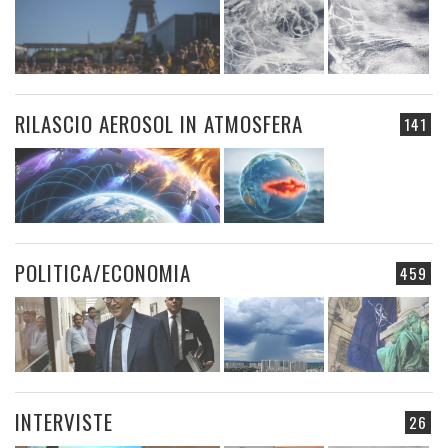
RILASCIO AEROSOL IN ATMOSFERA
141
POLITICA/ECONOMIA
459
INTERVISTE
26