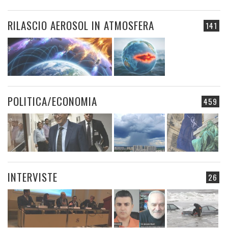
RILASCIO AEROSOL IN ATMOSFERA
141
POLITICA/ECONOMIA
459
INTERVISTE
26