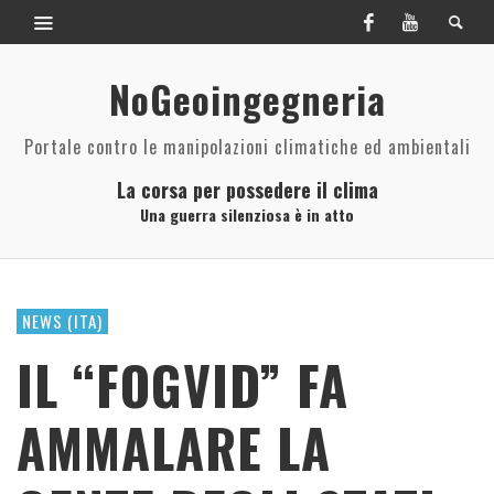
NoGeoingegneria
Portale contro le manipolazioni climatiche ed ambientali
La corsa per possedere il clima
Una guerra silenziosa è in atto
NEWS (ITA)
IL “FOGVID” FA
AMMALARE LA