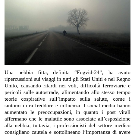
Una nebbia fitta, definita “Fogvid-24”, ha avuto
ripercussioni sui viaggi in tutti gli Stati Uniti e nel Regno
Unito, causando ritardi nei voli, difficoltà ferroviarie e
pericoli sulle autostrade, alimentando allo stesso tempo
teorie cospirative sull’impatto sulla salute, come i
sintomi di raffreddore e influenza. I social media hanno
aumentato le preoccupazioni, in quanto i post virali
affermano che le malattie sono associate all’esposizione
alla nebbia; tuttavia, i professionisti del settore medico
consigliano cautela e sottolineano l’importanza di avere