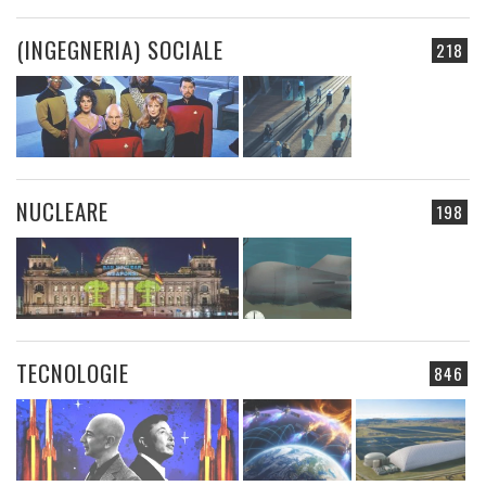
(INGEGNERIA) SOCIALE
218
NUCLEARE
198
TECNOLOGIE
846