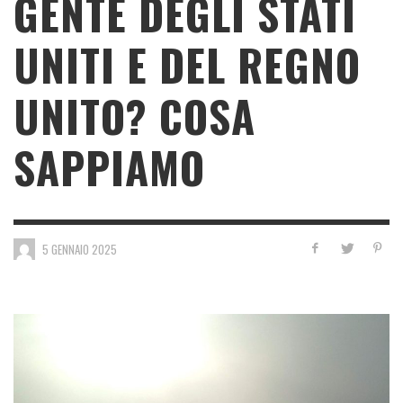
GENTE DEGLI STATI
UNITI E DEL REGNO
UNITO? COSA
SAPPIAMO
5 GENNAIO 2025