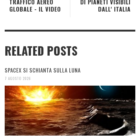
TRAFFICO AEREO
DI PIANETI VISIBILI
GLOBALE - IL VIDEO
DALL' ITALIA
RELATED POSTS
SPACEX SI SCHIANTA SULLA LUNA
7 AGOSTO 2026