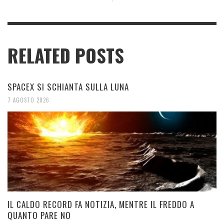
RELATED POSTS
SPACEX SI SCHIANTA SULLA LUNA
7 AGOSTO 2026
IL CALDO RECORD FA NOTIZIA, MENTRE IL FREDDO A
QUANTO PARE NO