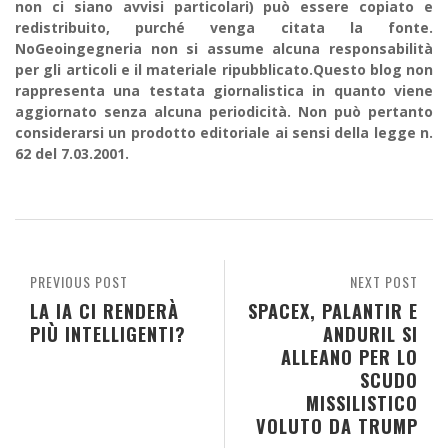
non ci siano avvisi particolari) può essere copiato e
redistribuito, purché venga citata la fonte.
NoGeoingegneria non si assume alcuna responsabilità
per gli articoli e il materiale ripubblicato.Questo blog non
rappresenta una testata giornalistica in quanto viene
aggiornato senza alcuna periodicità. Non può pertanto
considerarsi un prodotto editoriale ai sensi della legge n.
62 del 7.03.2001.
PREVIOUS POST
NEXT POST
LA IA CI RENDERÀ
SPACEX, PALANTIR E
PIÙ INTELLIGENTI?
ANDURIL SI
ALLEANO PER LO
SCUDO
MISSILISTICO
VOLUTO DA TRUMP