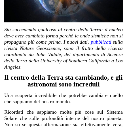
Sta succedendo qualcosa al centro della Terra: il nucleo
deve aver cambiato forma perché le onde sismiche non si
propagano più come prima. I nuovi dati,
pubblicati
sulla
rivista Nature Geoscience, sono il frutto della ricerca
coordinata da John Vidale, del dipartimento di Scienze
della Terra della University of Southern California a Los
Angeles.
Il centro della Terra sta cambiando, e gli
astronomi sono increduli
Una scoperta incredibile che potrebbe cambiare quello
che sappiamo del nostro mondo.
Ricordati che sappiamo molte più cose sul
Sistema
Solare
che sulle profondità interne del nostro pianeta.
Non so se questa affermazione sia effettivamente vera,