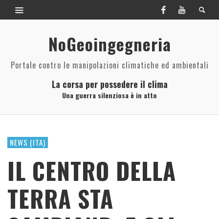
NoGeoingegneria
Portale contro le manipolazioni climatiche ed ambientali
La corsa per possedere il clima
Una guerra silenziosa è in atto
NEWS (ITA)
IL CENTRO DELLA
TERRA STA