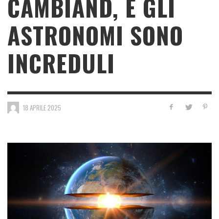
CAMBIAND, E GLI
ASTRONOMI SONO
INCREDULI
18 APRILE 2025