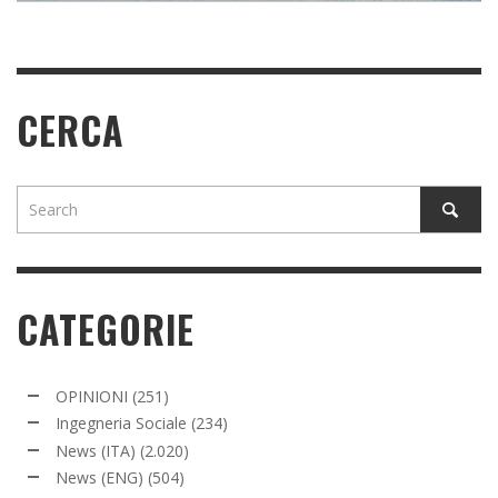
CERCA
CATEGORIE
OPINIONI
(251)
Ingegneria Sociale
(234)
News (ITA)
(2.020)
News (ENG)
(504)