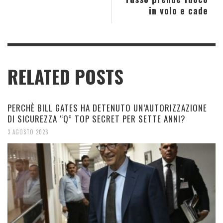
in volo e cade
RELATED POSTS
PERCHÈ BILL GATES HA DETENUTO UN’AUTORIZZAZIONE
DI SICUREZZA “Q” TOP SECRET PER SETTE ANNI?
3 AGOSTO 2026