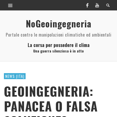
NoGeoingegneria
Portale contro le manipolazioni climatiche ed ambientali
La corsa per possedere il clima
Una guerra silenziosa è in atto
NEWS (ITA)
GEOINGEGNERIA:
PANACEA O FALSA