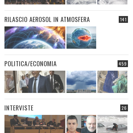
RILASCIO AEROSOL IN ATMOSFERA
141
POLITICA/ECONOMIA
459
INTERVISTE
26