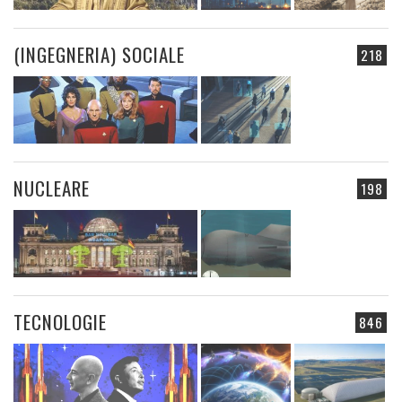
(INGEGNERIA) SOCIALE
218
NUCLEARE
198
TECNOLOGIE
846