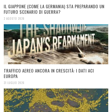
IL GIAPPONE (COME LA GERMANIA) STA PREPARANDO UN
FUTURO SCENARIO DI GUERRA?
2 AGOSTO 2026
TRAFFICO AEREO ANCORA IN CRESCITÀ: I DATI ACI
EUROPA
31 LUGLIO 2026