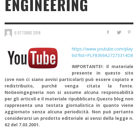
ENGINEERING
6 OTTOBRE 2014
https://www.youtube.com/play
list?list=PLF8369A27273314D8
IMPORTANTE!: Il materiale
presente in questo sito
(ove non ci siano avvisi particolari) può essere copiato e
redistribuito, purché venga citata la fonte.
NoGeoingegneria non si assume alcuna responsabilità
per gli articoli e il materiale ripubblicato.Questo blog non
rappresenta una testata giornalistica in quanto viene
aggiornato senza alcuna periodicità. Non può pertanto
considerarsi un prodotto editoriale ai sensi della legge n.
62 del 7.03.2001.