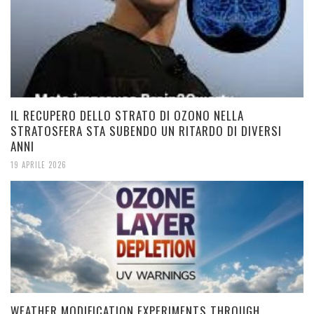
IL RECUPERO DELLO STRATO DI OZONO NELLA
STRATOSFERA STA SUBENDO UN RITARDO DI DIVERSI
ANNI
19 APRILE 2026
WEATHER MODIFICATION EXPERIMENTS THROUGH