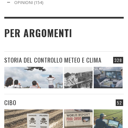
OPINIONI
(154)
PER ARGOMENTI
STORIA DEL CONTROLLO METEO E CLIMA
328
CIBO
52