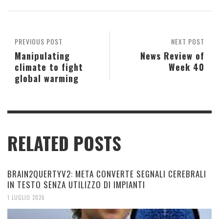
PREVIOUS POST
NEXT POST
Manipulating
News Review of
climate to fight
Week 40
global warming
RELATED POSTS
BRAIN2QUERTYV2: META CONVERTE SEGNALI CEREBRALI
IN TESTO SENZA UTILIZZO DI IMPIANTI
1 LUGLIO 2026