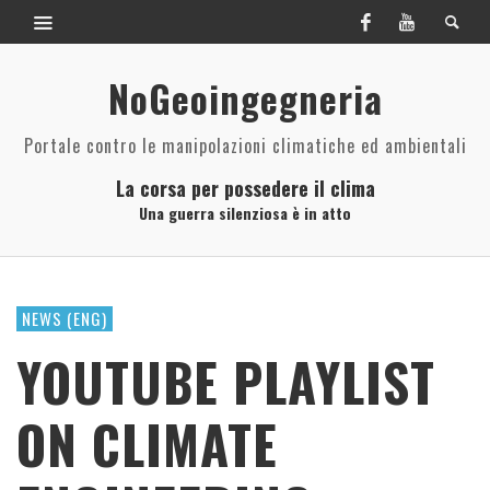
NoGeoingegneria
Portale contro le manipolazioni climatiche ed ambientali
La corsa per possedere il clima
Una guerra silenziosa è in atto
NEWS (ENG)
YOUTUBE PLAYLIST
ON CLIMATE