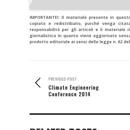
IMPORTANTE!: Il materiale presente in questo 
copiato e redistribuito, purché venga cit
responsabilità per gli articoli e il material
giornalistica in quanto viene aggiornato senz
prodotto editoriale ai sensi della legge n. 62 del
PREVIOUS POST
Climate Engineering
Conference 2014