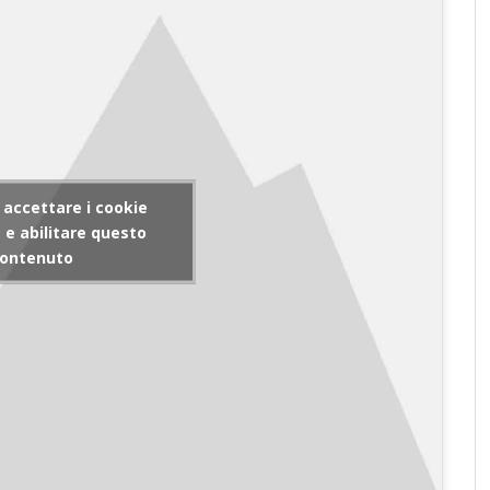
r accettare i cookie
e abilitare questo
ontenuto