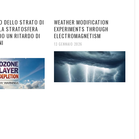
O DELLO STRATO DI
WEATHER MODIFICATION
LA STRATOSFERA
EXPERIMENTS THROUGH
DO UN RITARDO DI
ELECTROMAGNETISM
NI
13 GENNAIO 2026