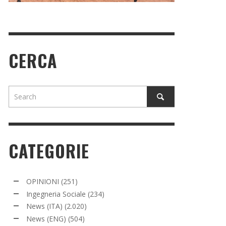
CERCA
CATEGORIE
OPINIONI
(251)
Ingegneria Sociale
(234)
News (ITA)
(2.020)
News (ENG)
(504)