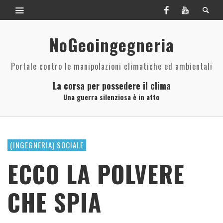
NoGeoingegneria
Portale contro le manipolazioni climatiche ed ambientali
La corsa per possedere il clima
Una guerra silenziosa è in atto
(INGEGNERIA) SOCIALE
ECCO LA POLVERE
CHE SPIA