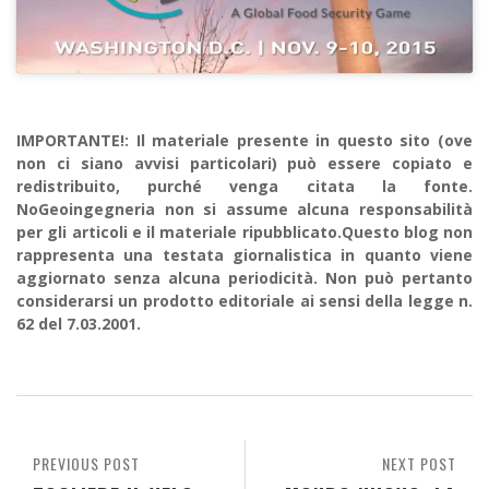
IMPORTANTE!: Il materiale presente in questo sito (ove
non ci siano avvisi particolari) può essere copiato e
redistribuito, purché venga citata la fonte.
NoGeoingegneria non si assume alcuna responsabilità
per gli articoli e il materiale ripubblicato.Questo blog non
rappresenta una testata giornalistica in quanto viene
aggiornato senza alcuna periodicità. Non può pertanto
considerarsi un prodotto editoriale ai sensi della legge n.
62 del 7.03.2001.
PREVIOUS POST
NEXT POST