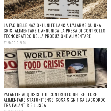
LA FAO DELLE NAZIONI UNITE LANCIA L’ALARME SU UNA
CRISI ALIMENTARE E ANNUNICA LA PRESA DI CONTROLLO
TECNOCRATICO DELLA PRODUZIONE ALIMENTARE
27 MAGGIO 2026
PALANTIR ACQUISISCE IL CONTROLLO DEL SETTORE
ALIMENTARE STATUNITENSE, COSA SIGNIFICA L’ACCORDO
TRA PALANTIR E L’USDA