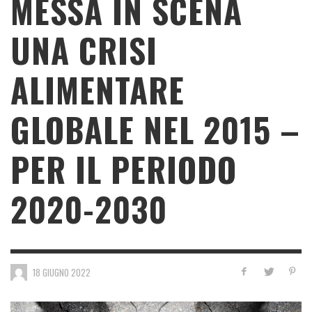
MESSA IN SCENA
UNA CRISI
ALIMENTARE
GLOBALE NEL 2015 –
PER IL PERIODO
2020-2030
18 GIUGNO 2022