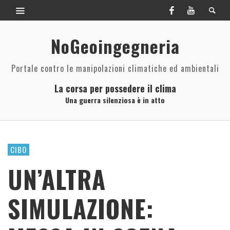
NoGeoingegneria
Portale contro le manipolazioni climatiche ed ambientali
La corsa per possedere il clima
Una guerra silenziosa è in atto
CIBO
UN’ALTRA
SIMULAZIONE: