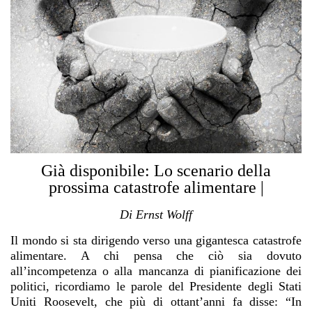
Già disponibile: Lo scenario della
prossima catastrofe alimentare |
Di Ernst Wolff
Il mondo si sta dirigendo verso una gigantesca catastrofe
alimentare. A chi pensa che ciò sia dovuto
all’incompetenza o alla mancanza di pianificazione dei
politici, ricordiamo le parole del Presidente degli Stati
Uniti Roosevelt, che più di ottant’anni fa disse: “In