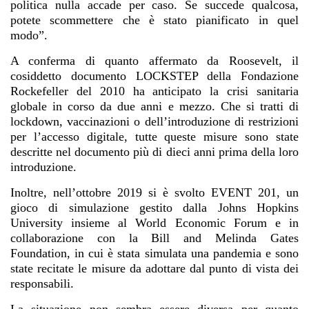
politica nulla accade per caso. Se succede qualcosa,
potete scommettere che è stato pianificato in quel
modo”.
A conferma di quanto affermato da Roosevelt, il
cosiddetto documento LOCKSTEP della Fondazione
Rockefeller del 2010 ha anticipato la crisi sanitaria
globale in corso da due anni e mezzo. Che si tratti di
lockdown, vaccinazioni o dell’introduzione di restrizioni
per l’accesso digitale, tutte queste misure sono state
descritte nel documento più di dieci anni prima della loro
introduzione.
Inoltre, nell’ottobre 2019 si è svolto EVENT 201, un
gioco di simulazione gestito dalla Johns Hopkins
University insieme al World Economic Forum e in
collaborazione con la Bill and Melinda Gates
Foundation, in cui è stata simulata una pandemia e sono
state recitate le misure da adottare dal punto di vista dei
responsabili.