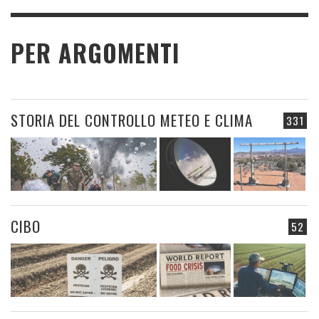
PER ARGOMENTI
STORIA DEL CONTROLLO METEO E CLIMA
331
CIBO
52