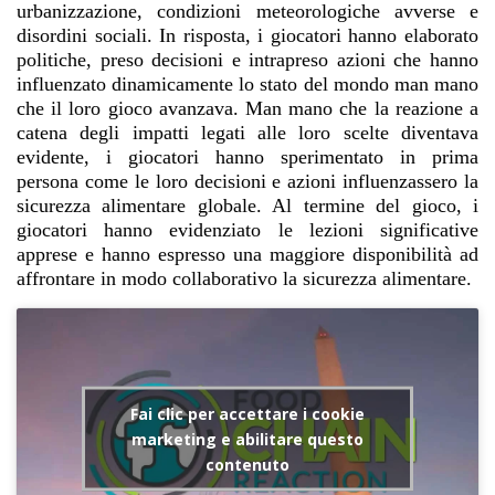
urbanizzazione, condizioni meteorologiche avverse e
disordini sociali. In risposta, i giocatori hanno elaborato
politiche, preso decisioni e intrapreso azioni che hanno
influenzato dinamicamente lo stato del mondo man mano
che il loro gioco avanzava. Man mano che la reazione a
catena degli impatti legati alle loro scelte diventava
evidente, i giocatori hanno sperimentato in prima
persona come le loro decisioni e azioni influenzassero la
sicurezza alimentare globale. Al termine del gioco, i
giocatori hanno evidenziato le lezioni significative
apprese e hanno espresso una maggiore disponibilità ad
affrontare in modo collaborativo la sicurezza alimentare.
Fai clic per accettare i cookie
marketing e abilitare questo
contenuto