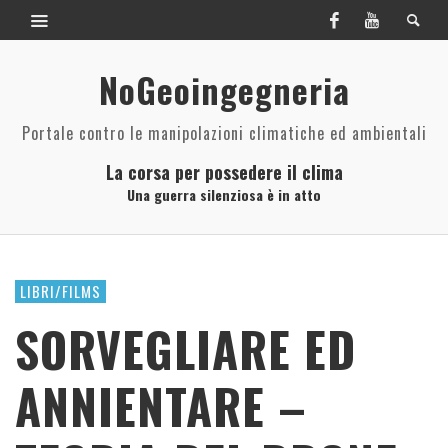
NoGeoingegneria
Portale contro le manipolazioni climatiche ed ambientali
La corsa per possedere il clima
Una guerra silenziosa è in atto
LIBRI/FILMS
SORVEGLIARE ED
ANNIENTARE –