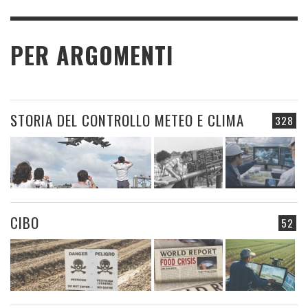
PER ARGOMENTI
STORIA DEL CONTROLLO METEO E CLIMA
328
CIBO
52