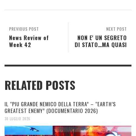
PREVIOUS POST
NEXT POST
News Review of
NON E' UN SEGRETO
Week 42
DI STATO…MA QUASI
RELATED POSTS
IL “PIU GRANDE NEMICO DELLA TERRA” – “EARTH’S
GREATEST ENEMY” (DOCUMENTARIO 2026)
30 LUGLIO 2026