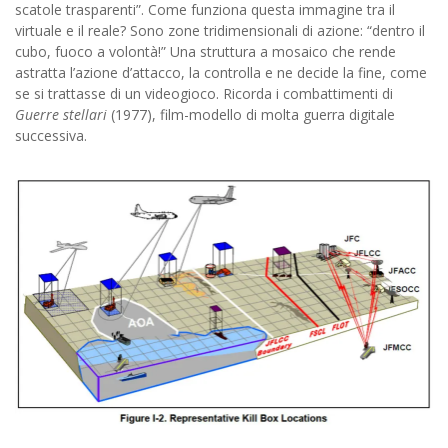
scatole trasparenti”. Come funziona questa immagine tra il
virtuale e il reale? Sono zone tridimensionali di azione: “dentro il
cubo, fuoco a volontà!” Una struttura a mosaico che rende
astratta l’azione d’attacco, la controlla e ne decide la fine, come
se si trattasse di un videogioco. Ricorda i combattimenti di
Guerre stellari
(1977), film-modello di molta guerra digitale
successiva.