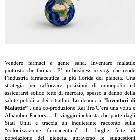
Vendere farmaci a gente sana. Inventare malattie
piuttosto che farmaci. E’ un business in voga che rende
l’industria farmaceutica la più florida del pianeta. Una
strategia per rafforzare posizioni di monopolio ed
assicurarsi solide fette di mercato, spesso a danno della
salute pubblica dei cittadini. Lo denuncia “
Inventori di
Malattie”
, una co-produzione Rai Tre/C’era una volta e
Alhambra Factory…
Il viaggio-inchiesta che parte dagli
Stati Uniti e traccia un inquietante racconto sulla
“colonizzazione farmaceutica” di larghe fette di
popolazione del pianeta, attraverso le suggestioni