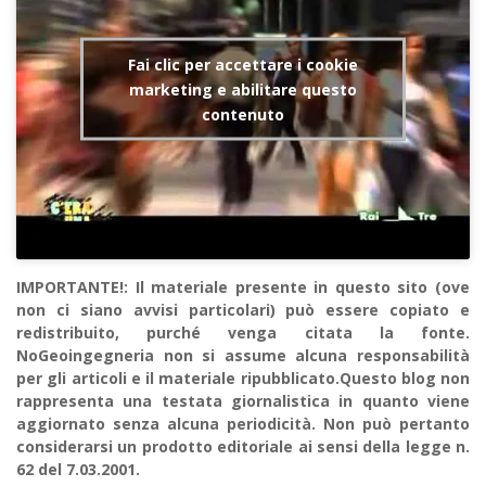
Fai clic per accettare i cookie
marketing e abilitare questo
contenuto
IMPORTANTE!: Il materiale presente in questo sito (ove
non ci siano avvisi particolari) può essere copiato e
redistribuito, purché venga citata la fonte.
NoGeoingegneria non si assume alcuna responsabilità
per gli articoli e il materiale ripubblicato.Questo blog non
rappresenta una testata giornalistica in quanto viene
aggiornato senza alcuna periodicità. Non può pertanto
considerarsi un prodotto editoriale ai sensi della legge n.
62 del 7.03.2001.