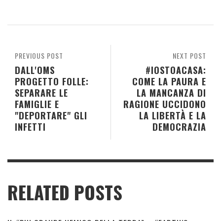
PREVIOUS POST
NEXT POST
DALL'OMS
#IOSTOACASA:
PROGETTO FOLLE:
COME LA PAURA E
SEPARARE LE
LA MANCANZA DI
FAMIGLIE E
RAGIONE UCCIDONO
"DEPORTARE" GLI
LA LIBERTÀ E LA
INFETTI
DEMOCRAZIA
RELATED POSTS