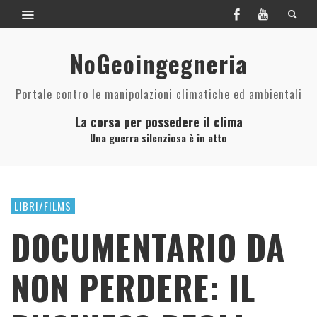
NoGeoingegneria
Portale contro le manipolazioni climatiche ed ambientali
La corsa per possedere il clima
Una guerra silenziosa è in atto
LIBRI/FILMS
DOCUMENTARIO DA
NON PERDERE: IL