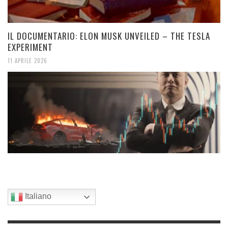
IL DOCUMENTARIO: ELON MUSK UNVEILED – THE TESLA
EXPERIMENT
11 APRILE 2026
Italiano