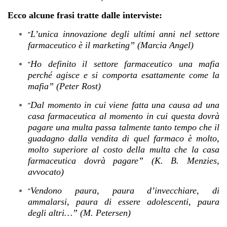
Ecco alcune frasi tratte dalle interviste:
L’unica innovazione degli ultimi anni nel settore
“
farmaceutico è il marketing” (Marcia Angel)
Ho definito il settore farmaceutico una mafia
“
perché agisce e si comporta esattamente come la
mafia” (Peter Rost)
Dal momento in cui viene fatta una causa ad una
“
casa farmaceutica al momento in cui questa dovrà
pagare una multa passa talmente tanto tempo che il
guadagno dalla vendita di quel farmaco è molto,
molto superiore al costo della multa che la casa
farmaceutica dovrà pagare” (K. B. Menzies,
avvocato)
Vendono paura, paura d’invecchiare, di
“
ammalarsi, paura di essere adolescenti, paura
degli altri…” (M. Petersen)