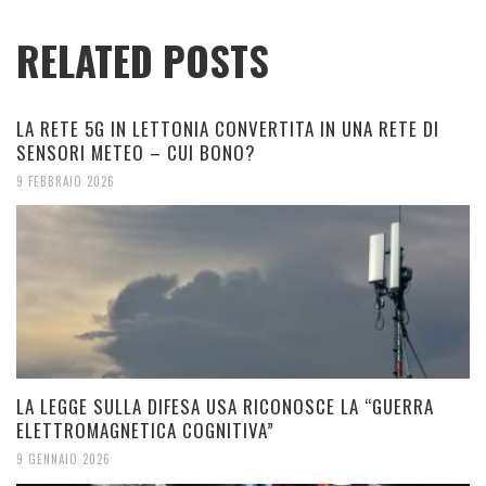
RELATED POSTS
LA RETE 5G IN LETTONIA CONVERTITA IN UNA RETE DI
SENSORI METEO – CUI BONO?
9 FEBBRAIO 2026
LA LEGGE SULLA DIFESA USA RICONOSCE LA “GUERRA
ELETTROMAGNETICA COGNITIVA”
9 GENNAIO 2026