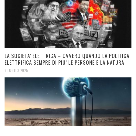
LA SOCIETA’ ELETTRICA – OVVERO QUANDO LA POLITICA
ELETTRIFICA SEMPRE DI PIU’ LE PERSONE E LA NATURA
3 LUGLIO 2025