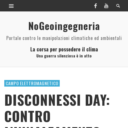
NoGeoingegneria
Portale contro le manipolazioni climatiche ed ambientali
La corsa per possedere il clima
Una guerra silenziosa è in atto
CAMPO ELETTROMAGNETICO
DISCONNESSI DAY:
CONTRO