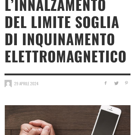
L’INNALZAMENTO
DEL LIMITE SOGLIA
DI INQUINAMENTO
ELETTROMAGNETICO
29 APRILE 2024