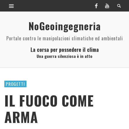
NoGeoingegneria
Portale contro le manipolazioni climatiche ed ambientali
La corsa per possedere il clima
Una guerra silenziosa è in atto
PROGETTI
IL FUOCO COME
ARMA