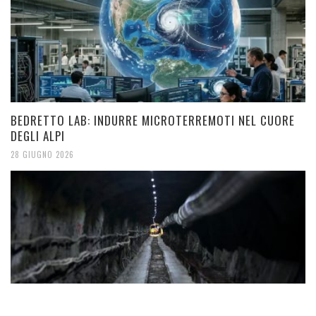
BEDRETTO LAB: INDURRE MICROTERREMOTI NEL CUORE
DEGLI ALPI
28 GIUGNO 2026