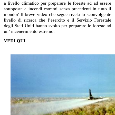
a livello climatico per preparare le foreste ad ad essere
sottoposte a incendi estremi senza precedenti in tutto il
mondo? Il breve video che segue rivela lo sconvolgente
livello di ricerca che l’esercito e il Servizio Forestale
degli Stati Uniti hanno svolto per preparare le foreste ad
un’ incenerimento estremo.
VEDI QUI