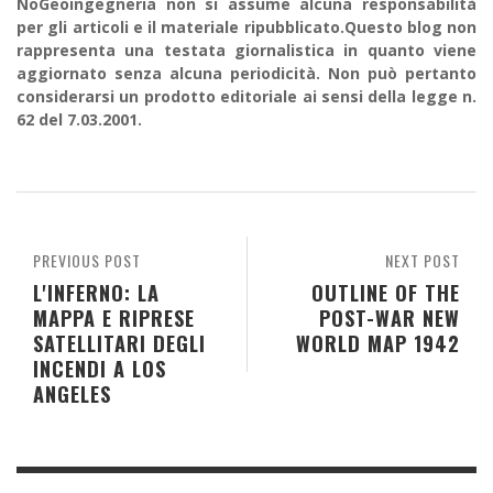
NoGeoingegneria non si assume alcuna responsabilità
per gli articoli e il materiale ripubblicato.Questo blog non
rappresenta una testata giornalistica in quanto viene
aggiornato senza alcuna periodicità. Non può pertanto
considerarsi un prodotto editoriale ai sensi della legge n.
62 del 7.03.2001.
PREVIOUS POST
NEXT POST
L'INFERNO: LA
OUTLINE OF THE
MAPPA E RIPRESE
POST-WAR NEW
SATELLITARI DEGLI
WORLD MAP 1942
INCENDI A LOS
ANGELES