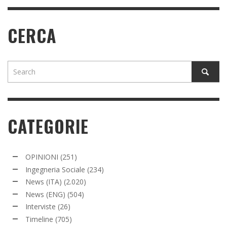
CERCA
CATEGORIE
OPINIONI
(251)
Ingegneria Sociale
(234)
News (ITA)
(2.020)
News (ENG)
(504)
Interviste
(26)
Timeline
(705)