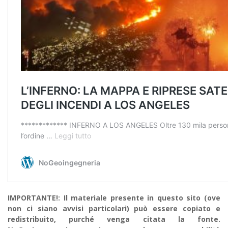
IMPORTANTE!: Il materiale presente in questo sito (ove
non ci siano avvisi particolari) può essere copiato e
redistribuito, purché venga citata la fonte.