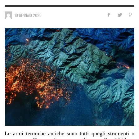
10 GENNAIO 2025
Le armi termiche antiche sono tutti quegli strumenti o