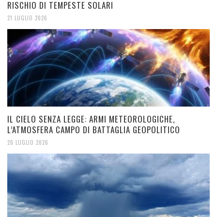
RISCHIO DI TEMPESTE SOLARI
21 LUGLIO 2026
IL CIELO SENZA LEGGE: ARMI METEOROLOGICHE,
L’ATMOSFERA CAMPO DI BATTAGLIA GEOPOLITICO
20 LUGLIO 2026