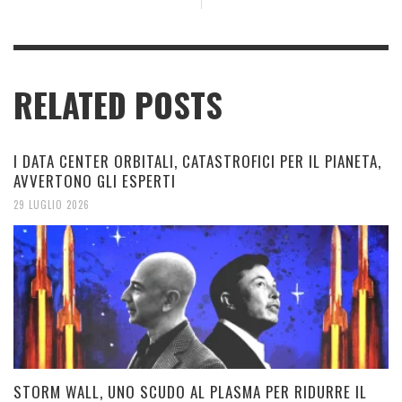
RELATED POSTS
I DATA CENTER ORBITALI, CATASTROFICI PER IL PIANETA,
AVVERTONO GLI ESPERTI
29 LUGLIO 2026
STORM WALL, UNO SCUDO AL PLASMA PER RIDURRE IL