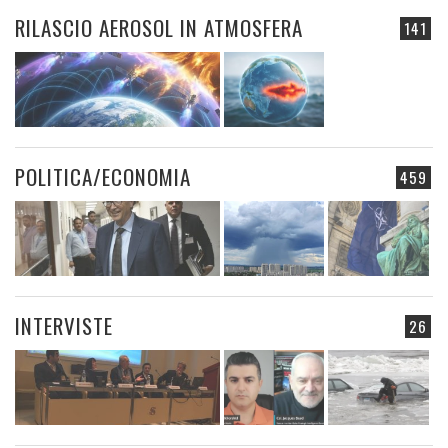
RILASCIO AEROSOL IN ATMOSFERA
141
POLITICA/ECONOMIA
459
INTERVISTE
26