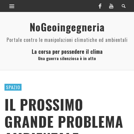
NoGeoingegneria
Portale contro le manipolazioni climatiche ed ambientali
La corsa per possedere il clima
Una guerra silenziosa è in atto
SPAZIO
IL PROSSIMO
GRANDE PROBLEMA