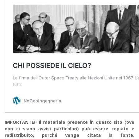
IMPORTANTE!: Il materiale presente in questo sito (ove
non ci siano avvisi particolari) può essere copiato e
redistribuito, purché venga citata la fonte.