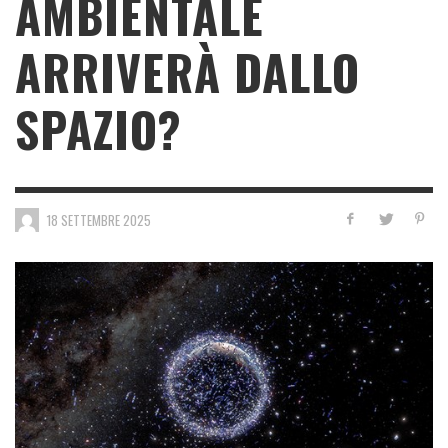
AMBIENTALE
ARRIVERÀ DALLO
SPAZIO?
18 SETTEMBRE 2025