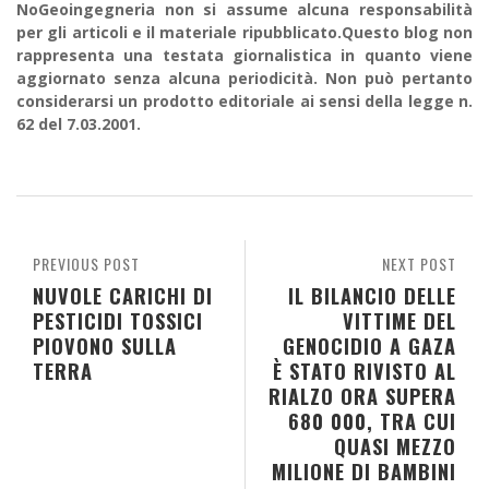
NoGeoingegneria non si assume alcuna responsabilità
per gli articoli e il materiale ripubblicato.Questo blog non
rappresenta una testata giornalistica in quanto viene
aggiornato senza alcuna periodicità. Non può pertanto
considerarsi un prodotto editoriale ai sensi della legge n.
62 del 7.03.2001.
PREVIOUS POST
NEXT POST
NUVOLE CARICHI DI
IL BILANCIO DELLE
PESTICIDI TOSSICI
VITTIME DEL
PIOVONO SULLA
GENOCIDIO A GAZA
TERRA
È STATO RIVISTO AL
RIALZO ORA SUPERA
680 000, TRA CUI
QUASI MEZZO
MILIONE DI BAMBINI