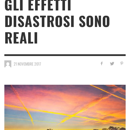
GLI EFFETTI
DISASTROSI SONO
REALI
21 NOVEMBRE 2017