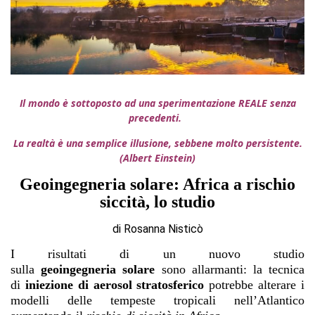
Il mondo è sottoposto ad una sperimentazione REALE senza
precedenti.
La realtà è una semplice illusione, sebbene molto persistente.
(Albert Einstein)
Geoingegneria solare: Africa a rischio
siccità, lo studio
di Rosanna Nisticò
I risultati di un nuovo studio
sulla
geoingegneria
solare
sono allarmanti: la tecnica
di
iniezione di aerosol stratosferico
potrebbe alterare i
modelli delle tempeste tropicali nell’Atlantico