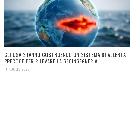
GLI USA STANNO COSTRUENDO UN SISTEMA DI ALLERTA
PRECOCE PER RILEVARE LA GEOINGEGNERIA
10 LUGLIO 2026