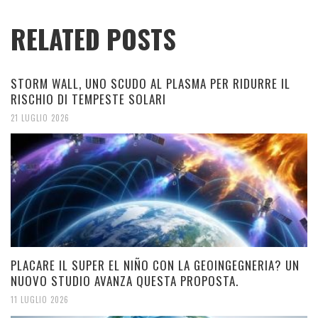
RELATED POSTS
STORM WALL, UNO SCUDO AL PLASMA PER RIDURRE IL
RISCHIO DI TEMPESTE SOLARI
21 LUGLIO 2026
PLACARE IL SUPER EL NIÑO CON LA GEOINGEGNERIA? UN
NUOVO STUDIO AVANZA QUESTA PROPOSTA.
11 LUGLIO 2026