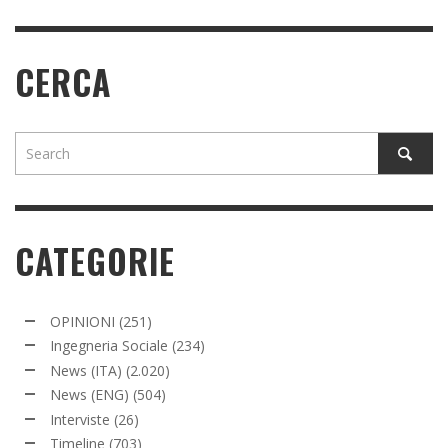
CERCA
CATEGORIE
OPINIONI
(251)
Ingegneria Sociale
(234)
News (ITA)
(2.020)
News (ENG)
(504)
Interviste
(26)
Timeline
(703)