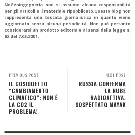
NoGeoingegneria non si assume alcuna responsabilità
per gli articoli e il materiale ripubblicato.Questo blog non
rappresenta una testata giornalistica in quanto viene
aggiornato senza alcuna periodicità. Non può pertanto
considerarsi un prodotto editoriale ai sensi della legge n.
62 del 7.03.2001.
PREVIOUS POST
NEXT POST
IL COSIDDETTO
RUSSIA CONFERMA
“CAMBIAMENTO
LA NUBE
CLIMATICO”: NON È
RADIOATTIVA.
LA CO2 IL
SOSPETTATO MAYAK
PROBLEMA!