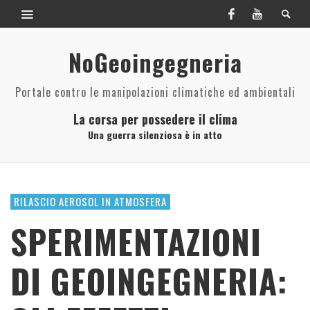
NoGeoingegneria
Portale contro le manipolazioni climatiche ed ambientali
La corsa per possedere il clima
Una guerra silenziosa è in atto
RILASCIO AEROSOL IN ATMOSFERA
SPERIMENTAZIONI
DI GEOINGEGNERIA: