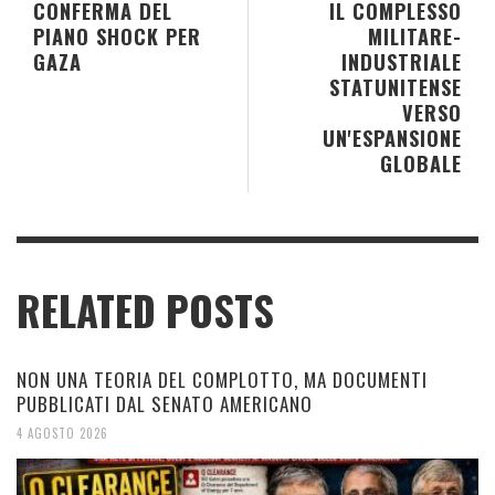
CONFERMA DEL
IL COMPLESSO
PIANO SHOCK PER
MILITARE-
GAZA
INDUSTRIALE
STATUNITENSE
VERSO
UN'ESPANSIONE
GLOBALE
RELATED POSTS
NON UNA TEORIA DEL COMPLOTTO, MA DOCUMENTI
PUBBLICATI DAL SENATO AMERICANO
4 AGOSTO 2026