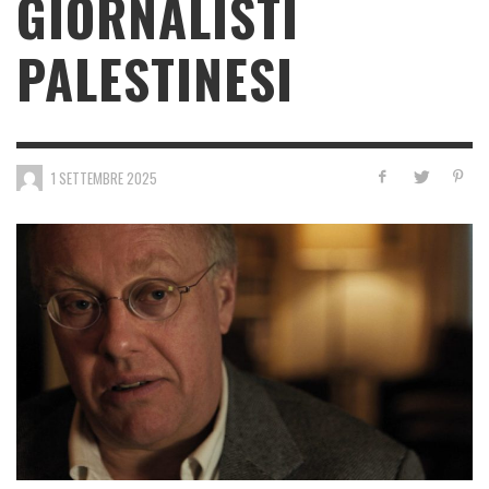
GIORNALISTI
PALESTINESI
1 SETTEMBRE 2025