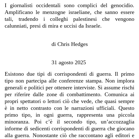
I giornalisti occidentali sono complici del genocidio.
Amplificano le menzogne israeliane, che sanno essere
tali, tradendo i colleghi palestinesi che vengono
calunniati, presi di mira e uccisi da Israele.
di Chris Hedges
31 agosto 2025
Esistono due tipi di corrispondenti di guerra. Il primo
tipo non partecipa alle conferenze stampa. Non implora
generali e politici per ottenere interviste. Si assume rischi
per riferire dalle zone di combattimento. Comunica ai
propri spettatori o lettori ciò che vede, che quasi sempre
è in netto contrasto con le narrazioni ufficiali. Questo
primo tipo, in ogni guerra, rappresenta una piccola
minoranza. Poi c’è il secondo tipo, un’accozzaglia
informe di sedicenti corrispondenti di guerra che giocano
alla guerra. Nonostante ciò che raccontano agli editori e