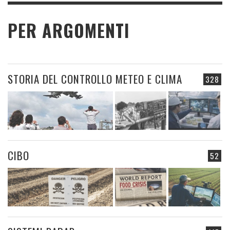
PER ARGOMENTI
STORIA DEL CONTROLLO METEO E CLIMA
328
CIBO
52