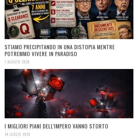
STIAMO PRECIPITANDO IN UNA DISTOPIA MENTRE
POTREMMO VIVERE IN PARADISO
1 AGOSTO 2026
I MIGLIORI PIANI DELL’IMPERO VANNO STORTO
24 LUGLIO 2026