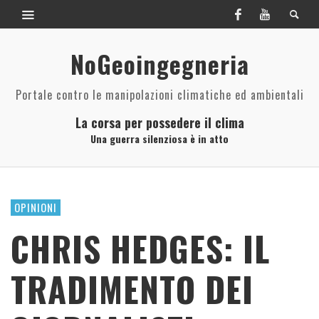
NoGeoingegneria
Portale contro le manipolazioni climatiche ed ambientali
La corsa per possedere il clima
Una guerra silenziosa è in atto
OPINIONI
CHRIS HEDGES: IL
TRADIMENTO DEI