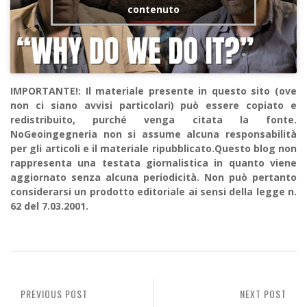
contenuto
IMPORTANTE!: Il materiale presente in questo sito (ove
non ci siano avvisi particolari) può essere copiato e
redistribuito, purché venga citata la fonte.
NoGeoingegneria non si assume alcuna responsabilità
per gli articoli e il materiale ripubblicato.Questo blog non
rappresenta una testata giornalistica in quanto viene
aggiornato senza alcuna periodicità. Non può pertanto
considerarsi un prodotto editoriale ai sensi della legge n.
62 del 7.03.2001.
PREVIOUS POST
NEXT POST