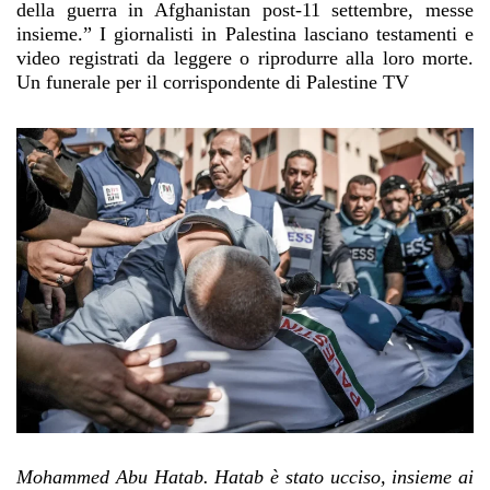
della guerra in Afghanistan post-11 settembre, messe
insieme.” I giornalisti in Palestina lasciano testamenti e
video registrati da leggere o riprodurre alla loro morte.
Un funerale per il corrispondente di Palestine TV
Mohammed Abu Hatab. Hatab è stato ucciso, insieme ai