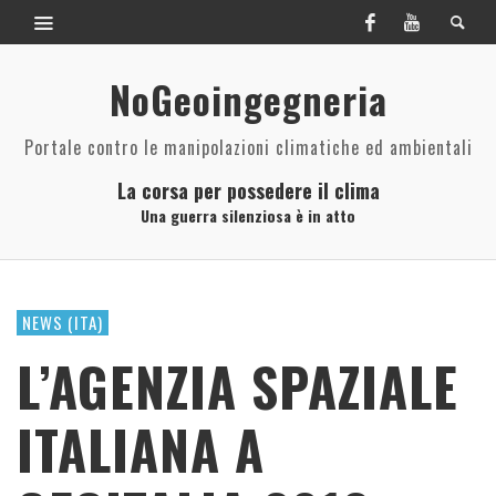
NoGeoingegneria
Portale contro le manipolazioni climatiche ed ambientali
La corsa per possedere il clima
Una guerra silenziosa è in atto
NEWS (ITA)
L’AGENZIA SPAZIALE
ITALIANA A