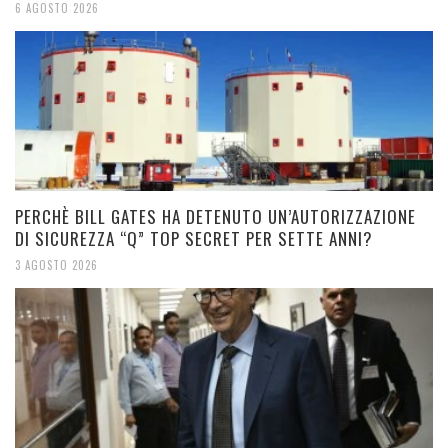
6 AGOSTO 2026
PERCHÈ BILL GATES HA DETENUTO UN’AUTORIZZAZIONE
DI SICUREZZA “Q” TOP SECRET PER SETTE ANNI?
3 AGOSTO 2026