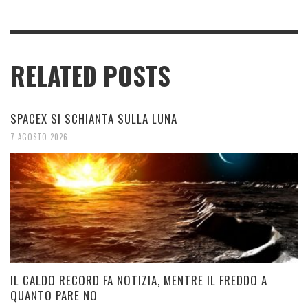
RELATED POSTS
SPACEX SI SCHIANTA SULLA LUNA
7 AGOSTO 2026
IL CALDO RECORD FA NOTIZIA, MENTRE IL FREDDO A
QUANTO PARE NO