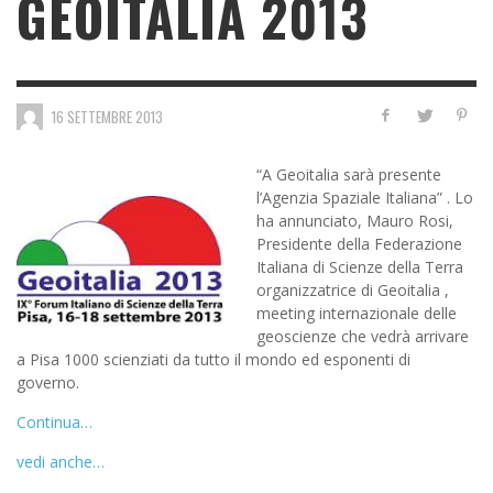
GEOITALIA 2013
16 SETTEMBRE 2013
“A Geoitalia sarà presente
l’Agenzia Spaziale Italiana” . Lo
ha annunciato, Mauro Rosi,
Presidente della Federazione
Italiana di Scienze della Terra
organizzatrice di Geoitalia ,
meeting internazionale delle
geoscienze che vedrà arrivare
a Pisa 1000 scienziati da tutto il mondo ed esponenti di
governo.
Continua…
vedi anche…