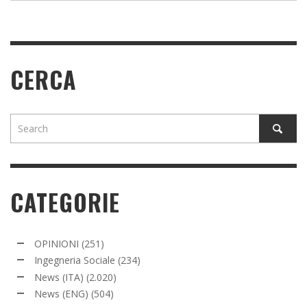
CERCA
CATEGORIE
OPINIONI
(251)
Ingegneria Sociale
(234)
News (ITA)
(2.020)
News (ENG)
(504)