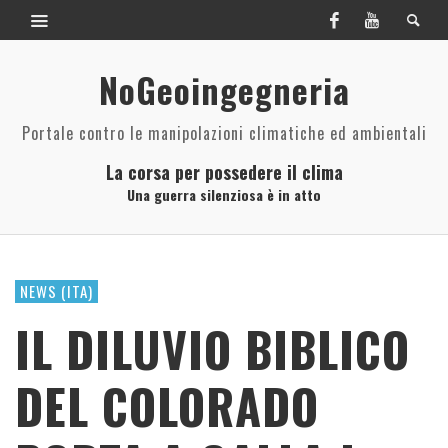
NoGeoingegneria
Portale contro le manipolazioni climatiche ed ambientali
La corsa per possedere il clima
Una guerra silenziosa è in atto
NEWS (ITA)
IL DILUVIO BIBLICO
DEL COLORADO