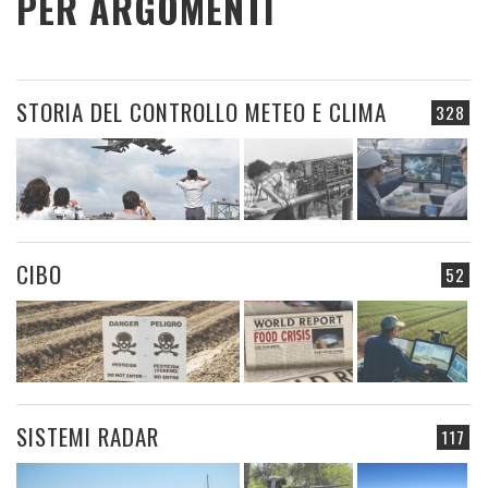
PER ARGOMENTI
STORIA DEL CONTROLLO METEO E CLIMA
328
CIBO
52
SISTEMI RADAR
117