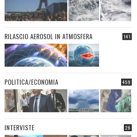
RILASCIO AEROSOL IN ATMOSFERA
141
POLITICA/ECONOMIA
459
INTERVISTE
26