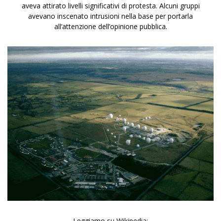
aveva attirato livelli significativi di protesta. Alcuni gruppi
avevano inscenato intrusioni nella base per portarla
all’attenzione dell’opinione pubblica.
Leggiamo su Wikipedia: