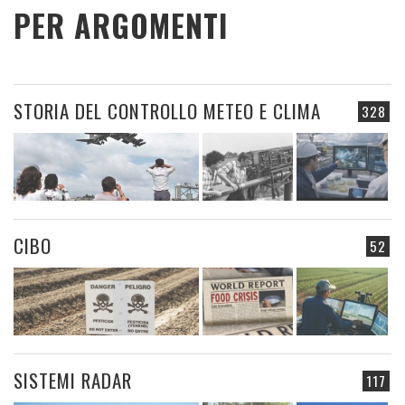
PER ARGOMENTI
STORIA DEL CONTROLLO METEO E CLIMA
328
CIBO
52
SISTEMI RADAR
117