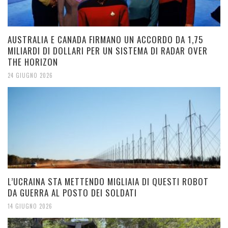
AUSTRALIA E CANADA FIRMANO UN ACCORDO DA 1,75
MILIARDI DI DOLLARI PER UN SISTEMA DI RADAR OVER
THE HORIZON
24 GIUGNO 2026
L’UCRAINA STA METTENDO MIGLIAIA DI QUESTI ROBOT
DA GUERRA AL POSTO DEI SOLDATI
14 GIUGNO 2026