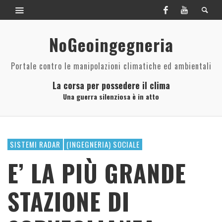
NoGeoingegneria
Portale contro le manipolazioni climatiche ed ambientali
La corsa per possedere il clima
Una guerra silenziosa è in atto
SISTEMI RADAR
(INGEGNERIA) SOCIALE
E’ LA PIÙ GRANDE
STAZIONE DI