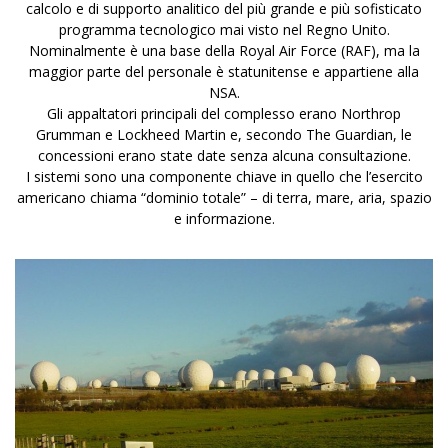
calcolo e di supporto analitico del più grande e più sofisticato
programma tecnologico mai visto nel Regno Unito.
Nominalmente è una base della
Royal Air Force (RAF)
, ma la
maggior parte del personale è statunitense e appartiene alla
NSA.
Gli appaltatori principali del complesso erano Northrop
Grumman e Lockheed Martin e, secondo The Guardian, le
concessioni erano state date senza alcuna consultazione.
I sistemi sono una componente chiave in quello che l’esercito
americano chiama “dominio totale” – di terra, mare, aria, spazio
e informazione.