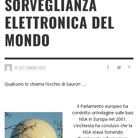
SORVEGLIANZA
ELETTRONICA DEL
MONDO
19 SETTEMBRE 2013
Qualcuno lo chiama l’occhio di Sauron ….
Il Parlamento europeo ha
condotto un’indagine sulle basi
NSA in Europa nel 2001.
L’inchiesta ha concluso che la
NSA stava fornendo