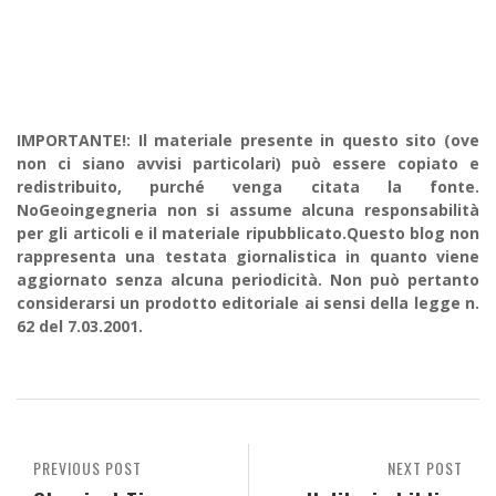
IMPORTANTE!: Il materiale presente in questo sito (ove
non ci siano avvisi particolari) può essere copiato e
redistribuito, purché venga citata la fonte.
NoGeoingegneria non si assume alcuna responsabilità
per gli articoli e il materiale ripubblicato.Questo blog non
rappresenta una testata giornalistica in quanto viene
aggiornato senza alcuna periodicità. Non può pertanto
considerarsi un prodotto editoriale ai sensi della legge n.
62 del 7.03.2001.
PREVIOUS POST
NEXT POST