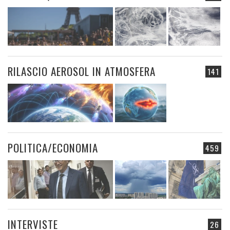
RILASCIO AEROSOL IN ATMOSFERA
141
POLITICA/ECONOMIA
459
INTERVISTE
26