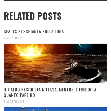
RELATED POSTS
SPACEX SI SCHIANTA SULLA LUNA
7 AGOSTO 2026
IL CALDO RECORD FA NOTIZIA, MENTRE IL FREDDO A
QUANTO PARE NO
6 AGOSTO 2026