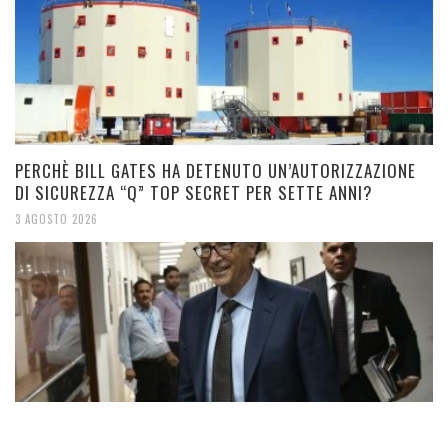
PERCHÈ BILL GATES HA DETENUTO UN’AUTORIZZAZIONE
DI SICUREZZA “Q” TOP SECRET PER SETTE ANNI?
3 AGOSTO 2026