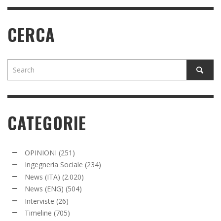
CERCA
CATEGORIE
OPINIONI
(251)
Ingegneria Sociale
(234)
News (ITA)
(2.020)
News (ENG)
(504)
Interviste
(26)
Timeline
(705)