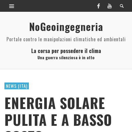
NoGeoingegneria
Portale contro le manipolazioni climatiche ed ambientali
La corsa per possedere il clima
Una guerra silenziosa è in atto
NEWS (ITA)
ENERGIA SOLARE
PULITA E A BASSO