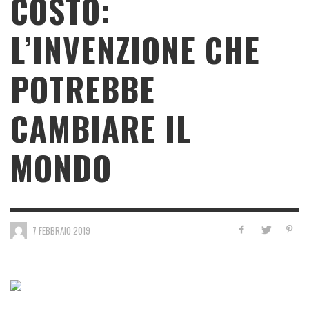
COSTO:
L’INVENZIONE CHE
POTREBBE
CAMBIARE IL
MONDO
7 FEBBRAIO 2019