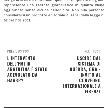
rappresenta una testata giornalistica in quanto viene
aggiornato senza alcuna periodicità. Non può pertanto
considerarsi un prodotto editoriale ai sensi della legge n.
62 del 7.03.2001.
PREVIOUS POST
NEXT POST
L’INTERVENTO
USCIRE DAL
DELL’FMI IN
SISTEMA DI
ARGENTINA È STATO
GUERRA, ORA -
AGEVOLATO DA
INVITO AL
HAARP?
CONVEGNO
INTERNAZIONALE A
FIRENZE