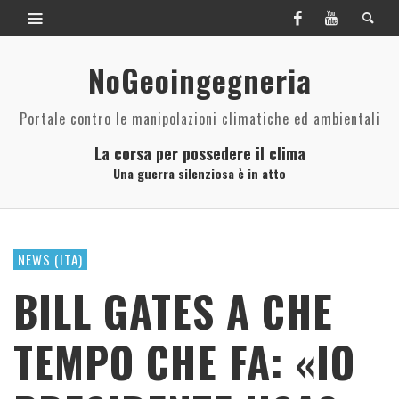
NoGeoingegneria
Portale contro le manipolazioni climatiche ed ambientali
La corsa per possedere il clima
Una guerra silenziosa è in atto
NEWS (ITA)
BILL GATES A CHE
TEMPO CHE FA: «IO