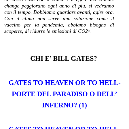
change peggiorano ogni anno di più, si vedranno
con il tempo. Dobbiamo guardare avanti, agire ora.
Con il clima non serve una soluzione come il
vaccino per la pandemia, abbiamo bisogno di
scoperte, di ridurre le emissioni di CO2».
CHI E’ BILL GATES?
GATES TO HEAVEN OR TO HELL-
PORTE DEL PARADISO O DELL’
INFERNO? (1)