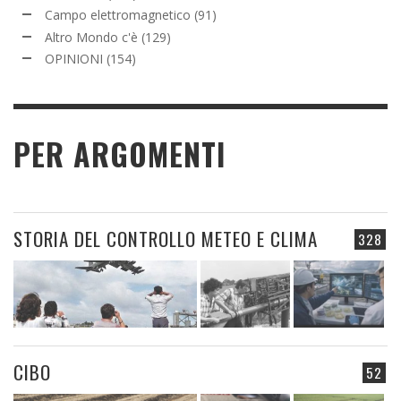
Campo elettromagnetico
(91)
Altro Mondo c'è
(129)
OPINIONI
(154)
PER ARGOMENTI
STORIA DEL CONTROLLO METEO E CLIMA
328
CIBO
52