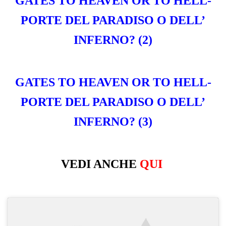
GATES TO HEAVEN OR TO HELL-
PORTE DEL PARADISO O DELL’
INFERNO? (2)
GATES TO HEAVEN OR TO HELL-
PORTE DEL PARADISO O DELL’
INFERNO? (3)
VEDI ANCHE
QUI