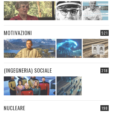
MOTIVAZIONI
521
(INGEGNERIA) SOCIALE
218
NUCLEARE
198