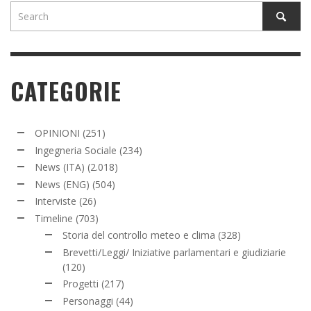
CATEGORIE
OPINIONI
(251)
Ingegneria Sociale
(234)
News (ITA)
(2.018)
News (ENG)
(504)
Interviste
(26)
Timeline
(703)
Storia del controllo meteo e clima
(328)
Brevetti/Leggi/ Iniziative parlamentari e giudiziarie
(120)
Progetti
(217)
Personaggi
(44)