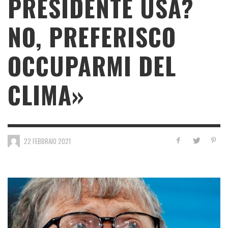
PRESIDENTE USA?
NO, PREFERISCO
OCCUPARMI DEL
CLIMA»
22 FEBBRAIO 2021