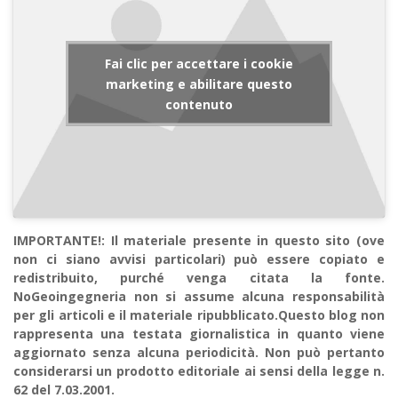
Fai clic per accettare i cookie
marketing e abilitare questo
contenuto
IMPORTANTE!: Il materiale presente in questo sito (ove
non ci siano avvisi particolari) può essere copiato e
redistribuito, purché venga citata la fonte.
NoGeoingegneria non si assume alcuna responsabilità
per gli articoli e il materiale ripubblicato.Questo blog non
rappresenta una testata giornalistica in quanto viene
aggiornato senza alcuna periodicità. Non può pertanto
considerarsi un prodotto editoriale ai sensi della legge n.
62 del 7.03.2001.