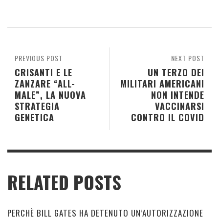
PREVIOUS POST
NEXT POST
CRISANTI E LE
UN TERZO DEI
ZANZARE “ALL-
MILITARI AMERICANI
MALE”, LA NUOVA
NON INTENDE
STRATEGIA
VACCINARSI
GENETICA
CONTRO IL COVID
RELATED POSTS
PERCHÈ BILL GATES HA DETENUTO UN’AUTORIZZAZIONE