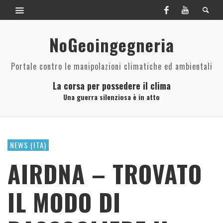
NoGeoingegneria
Portale contro le manipolazioni climatiche ed ambientali
La corsa per possedere il clima
Una guerra silenziosa è in atto
NEWS (ITA)
AIRDNA – TROVATO
IL MODO DI