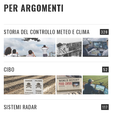
PER ARGOMENTI
STORIA DEL CONTROLLO METEO E CLIMA
328
CIBO
52
SISTEMI RADAR
117