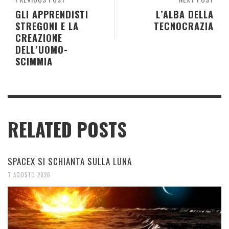
GLI APPRENDISTI
L’ALBA DELLA
STREGONI E LA
TECNOCRAZIA
CREAZIONE
DELL’UOMO-
SCIMMIA
RELATED POSTS
SPACEX SI SCHIANTA SULLA LUNA
7 AGOSTO 2026