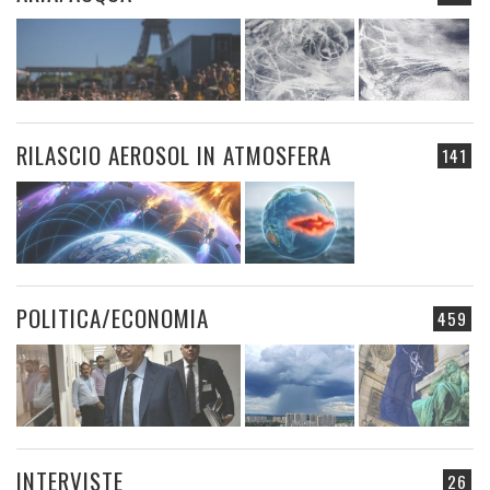
RILASCIO AEROSOL IN ATMOSFERA
141
POLITICA/ECONOMIA
459
INTERVISTE
26