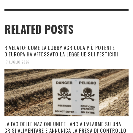
RELATED POSTS
RIVELATO: COME LA LOBBY AGRICOLA PIÙ POTENTE
D’EUROPA HA AFFOSSATO LA LEGGE UE SUI PESTICIDI
17 LUGLIO 2026
LA FAO DELLE NAZIONI UNITE LANCIA L’ALARME SU UNA
CRISI ALIMENTARE E ANNUNICA LA PRESA DI CONTROLLO