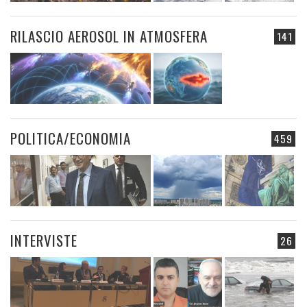
RILASCIO AEROSOL IN ATMOSFERA
141
POLITICA/ECONOMIA
459
INTERVISTE
26