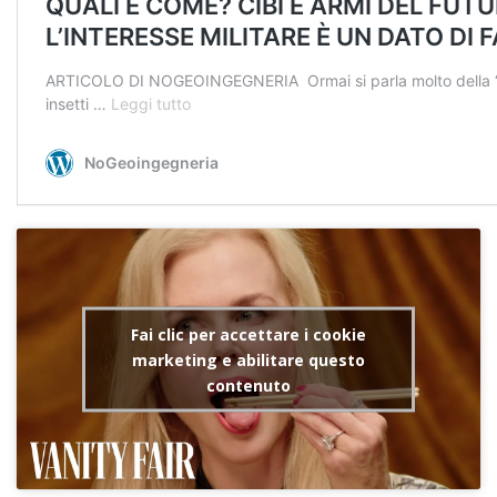
Fai clic per accettare i cookie
marketing e abilitare questo
contenuto