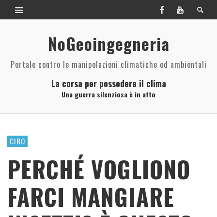
NoGeoingegneria
Portale contro le manipolazioni climatiche ed ambientali
La corsa per possedere il clima
Una guerra silenziosa è in atto
CIBO
PERCHÉ VOGLIONO
FARCI MANGIARE