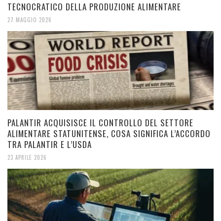
TECNOCRATICO DELLA PRODUZIONE ALIMENTARE
27 MAGGIO 2026
PALANTIR ACQUISISCE IL CONTROLLO DEL SETTORE
ALIMENTARE STATUNITENSE, COSA SIGNIFICA L’ACCORDO
TRA PALANTIR E L’USDA
23 APRILE 2026