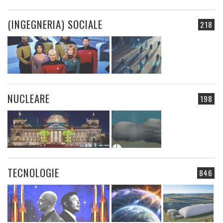
(INGEGNERIA) SOCIALE
218
NUCLEARE
198
TECNOLOGIE
846