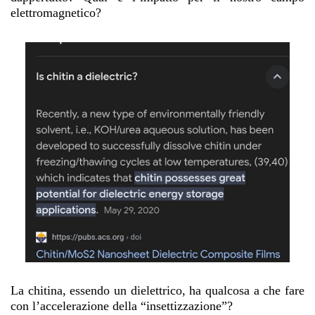
elettromagnetico?
La chitina, essendo un dielettrico, ha qualcosa a che fare
con l’accelerazione della “insettizzazione”?