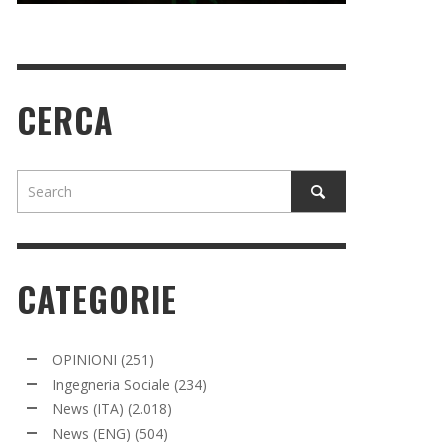
CERCA
CATEGORIE
OPINIONI
(251)
Ingegneria Sociale
(234)
News (ITA)
(2.018)
News (ENG)
(504)