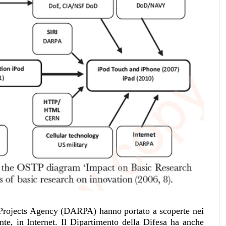
Projects Agency (DARPA) hanno portato a scoperte nei
nte, in Internet. Il Dipartimento della Difesa ha anche