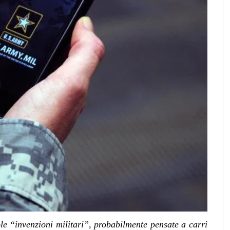
le “invenzioni militari”, probabilmente pensate a carri