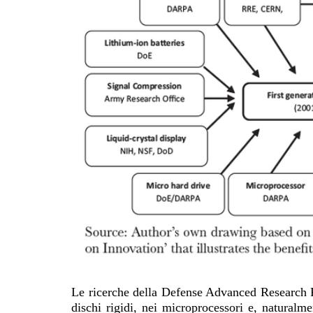
Le ricerche della Defense Advanced Research 
dischi rigidi, nei microprocessori e, naturalme