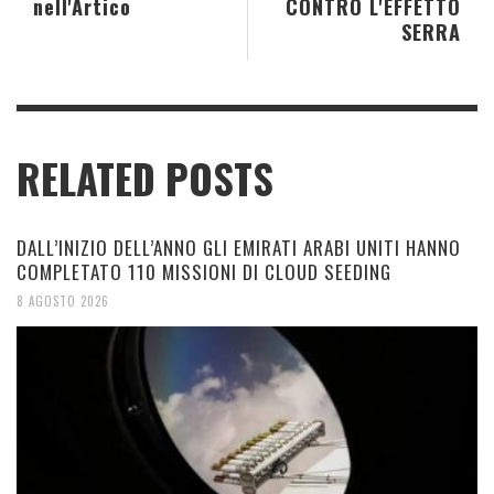
nell'Artico
CONTRO L'EFFETTO
SERRA
RELATED POSTS
DALL’INIZIO DELL’ANNO GLI EMIRATI ARABI UNITI HANNO
COMPLETATO 110 MISSIONI DI CLOUD SEEDING
8 AGOSTO 2026