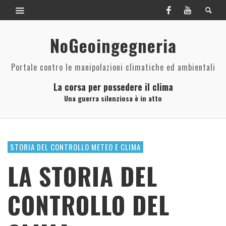
NoGeoingegneria
Portale contro le manipolazioni climatiche ed ambientali
La corsa per possedere il clima
Una guerra silenziosa è in atto
STORIA DEL CONTROLLO METEO E CLIMA
LA STORIA DEL
CONTROLLO DEL