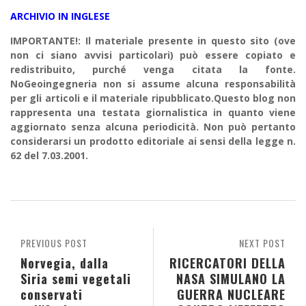
ARCHIVIO IN INGLESE
IMPORTANTE!: Il materiale presente in questo sito (ove
non ci siano avvisi particolari) può essere copiato e
redistribuito, purché venga citata la fonte.
NoGeoingegneria non si assume alcuna responsabilità
per gli articoli e il materiale ripubblicato.Questo blog non
rappresenta una testata giornalistica in quanto viene
aggiornato senza alcuna periodicità. Non può pertanto
considerarsi un prodotto editoriale ai sensi della legge n.
62 del 7.03.2001.
PREVIOUS POST
NEXT POST
Norvegia, dalla
RICERCATORI DELLA
Siria semi vegetali
NASA SIMULANO LA
conservati
GUERRA NUCLEARE