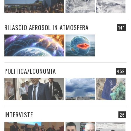
RILASCIO AEROSOL IN ATMOSFERA
141
POLITICA/ECONOMIA
459
INTERVISTE
26