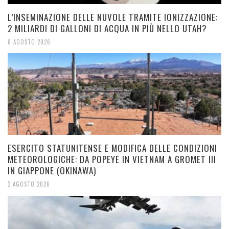
L’INSEMINAZIONE DELLE NUVOLE TRAMITE IONIZZAZIONE:
2 MILIARDI DI GALLONI DI ACQUA IN PIÙ NELLO UTAH?
8 AGOSTO 2026
ESERCITO STATUNITENSE E MODIFICA DELLE CONDIZIONI
METEOROLOGICHE: DA POPEYE IN VIETNAM A GROMET III
IN GIAPPONE (OKINAWA)
2 AGOSTO 2026