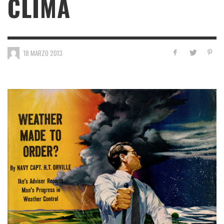
CLIMA
18 MARZO 2013