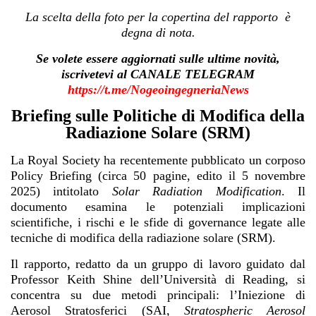
La scelta della foto per la copertina del rapporto è
degna di nota.
Se volete essere aggiornati sulle ultime novità,
iscrivetevi al CANALE TELEGRAM
https://t.me/NogeoingegneriaNews
Briefing sulle Politiche di Modifica della
Radiazione Solare (SRM)
La Royal Society ha recentemente pubblicato un corposo
Policy Briefing (circa 50 pagine, edito il 5 novembre
2025) intitolato
Solar Radiation Modification
. Il
documento esamina le potenziali implicazioni
scientifiche, i rischi e le sfide di governance legate alle
tecniche di modifica della radiazione solare (SRM).
Il rapporto, redatto da un gruppo di lavoro guidato dal
Professor Keith Shine dell’Università di Reading, si
concentra su due metodi principali: l’Iniezione di
Aerosol Stratosferici (SAI,
Stratospheric Aerosol