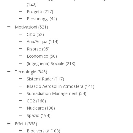
(120)
Progetti
(217)
Personaggi
(44)
Motivazioni
(521)
Cibo
(52)
Aria/Acqua
(114)
Risorse
(95)
Economico
(50)
(Ingegneria) Sociale
(218)
Tecnologie
(846)
Sistemi Radar
(117)
Rilascio Aerosol in Atmosfera
(141)
Sunradiation Management
(54)
CO2
(168)
Nucleare
(198)
Spazio
(194)
Effetti
(838)
Biodiversità
(103)