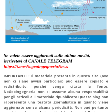
Se volete essere aggiornati sulle ultime novità,
iscrivetevi al CANALE TELEGRAM
https://t.me/NogeoingegneriaNews
IMPORTANTE!: Il materiale presente in questo sito (ove
non ci siano avvisi particolari) può essere copiato e
redistribuito, purché venga citata la fonte.
NoGeoingegneria non si assume alcuna responsabilità
per gli articoli e il materiale ripubblicato.Questo blog non
rappresenta una testata giornalistica in quanto viene
aggiornato senza alcuna periodicità. Non può pertanto