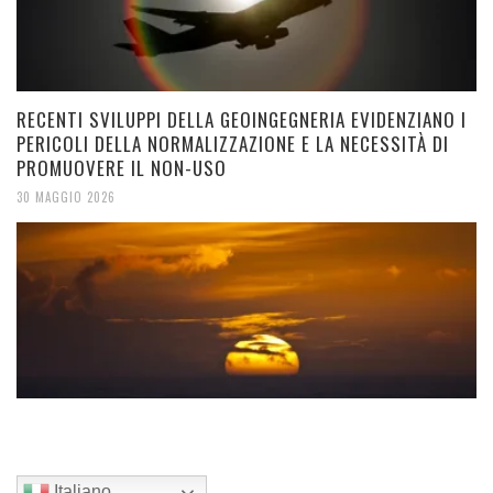
RECENTI SVILUPPI DELLA GEOINGEGNERIA EVIDENZIANO I
PERICOLI DELLA NORMALIZZAZIONE E LA NECESSITÀ DI
PROMUOVERE IL NON-USO
30 MAGGIO 2026
Italiano