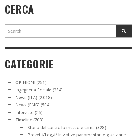
CERCA
CATEGORIE
OPINIONI
(251)
Ingegneria Sociale
(234)
News (ITA)
(2.018)
News (ENG)
(504)
Interviste
(26)
Timeline
(703)
Storia del controllo meteo e clima
(328)
Brevetti/Leggi/ Iniziative parlamentari e giudiziarie