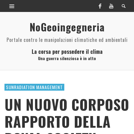
NoGeoingegneria
Portale contro le manipolazioni climatiche ed ambientali
La corsa per possedere il clima
Una guerra silenziosa è in atto
SUNRADIATION MANAGEMENT
UN NUOVO CORPOSO
RAPPORTO DELLA