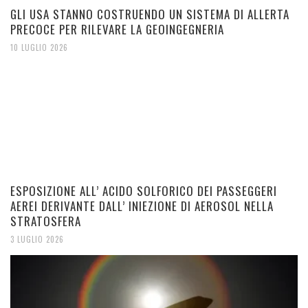
GLI USA STANNO COSTRUENDO UN SISTEMA DI ALLERTA
PRECOCE PER RILEVARE LA GEOINGEGNERIA
10 LUGLIO 2026
ESPOSIZIONE ALL’ ACIDO SOLFORICO DEI PASSEGGERI
AEREI DERIVANTE DALL’ INIEZIONE DI AEROSOL NELLA
STRATOSFERA
3 LUGLIO 2026