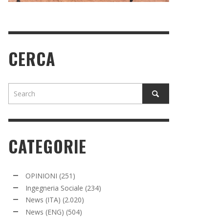
CERCA
CATEGORIE
OPINIONI
(251)
Ingegneria Sociale
(234)
News (ITA)
(2.020)
News (ENG)
(504)