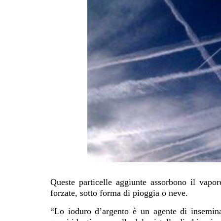
Queste particelle aggiunte assorbono il vapor
forzate, sotto forma di pioggia o neve.
“Lo ioduro d’argento è un agente di inseminazi