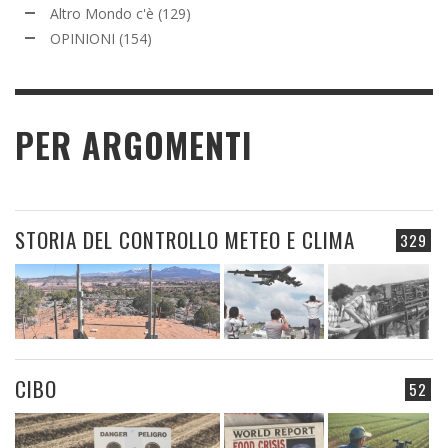
Altro Mondo c'è
(129)
OPINIONI
(154)
PER ARGOMENTI
STORIA DEL CONTROLLO METEO E CLIMA
329
CIBO
52