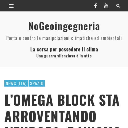
NoGeoingegneria
Portale contro le manipolazioni climatiche ed ambientali
La corsa per possedere il clima
Una guerra silenziosa è in atto
NEWS (ITA)
SPAZIO
L’OMEGA BLOCK STA
ARROVENTANDO