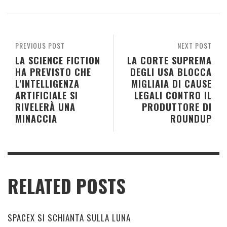
PREVIOUS POST
NEXT POST
LA SCIENCE FICTION
LA CORTE SUPREMA
HA PREVISTO CHE
DEGLI USA BLOCCA
L'INTELLIGENZA
MIGLIAIA DI CAUSE
ARTIFICIALE SI
LEGALI CONTRO IL
RIVELERÀ UNA
PRODUTTORE DI
MINACCIA
ROUNDUP
RELATED POSTS
SPACEX SI SCHIANTA SULLA LUNA