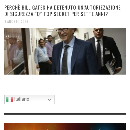
PERCHÈ BILL GATES HA DETENUTO UN’AUTORIZZAZIONE
DI SICUREZZA “Q” TOP SECRET PER SETTE ANNI?
3 AGOSTO 2026
Italiano