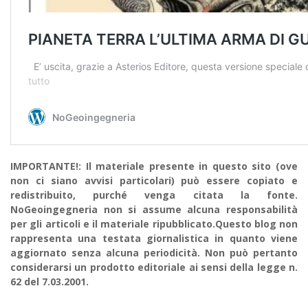
IMPORTANTE!: Il materiale presente in questo sito (ove
non ci siano avvisi particolari) può essere copiato e
redistribuito, purché venga citata la fonte.
NoGeoingegneria non si assume alcuna responsabilità
per gli articoli e il materiale ripubblicato.Questo blog non
rappresenta una testata giornalistica in quanto viene
aggiornato senza alcuna periodicità. Non può pertanto
considerarsi un prodotto editoriale ai sensi della legge n.
62 del 7.03.2001.