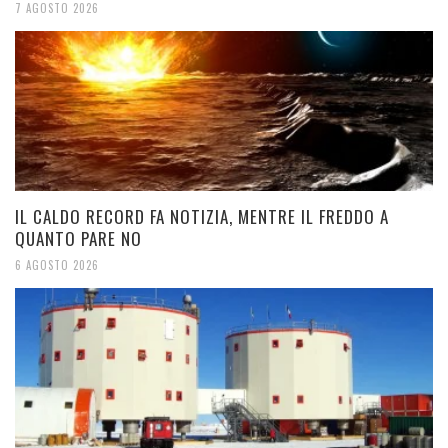
7 AGOSTO 2026
IL CALDO RECORD FA NOTIZIA, MENTRE IL FREDDO A
QUANTO PARE NO
6 AGOSTO 2026