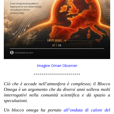
Imagine Oman Observer
***********************
Ciò che è accade nell’atmosfera è complesso; il Blocco
Omega è un argomento che da diversi anni solleva molti
interrogativi nella comunità scientifica e dà spazio a
speculazioni.
Un blocco omega ha portato
all’ondata di calore del