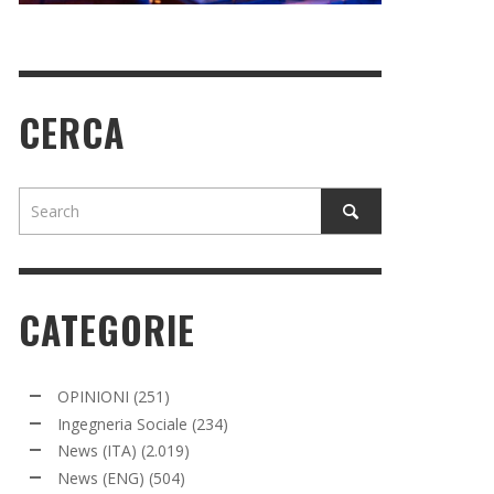
CERCA
CATEGORIE
OPINIONI
(251)
Ingegneria Sociale
(234)
News (ITA)
(2.019)
News (ENG)
(504)