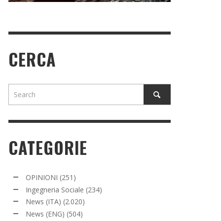
CERCA
CATEGORIE
OPINIONI
(251)
Ingegneria Sociale
(234)
News (ITA)
(2.020)
News (ENG)
(504)