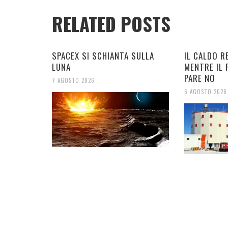
RELATED POSTS
SPACEX SI SCHIANTA SULLA
IL CALDO R
LUNA
MENTRE IL
PARE NO
7 AGOSTO 2026
6 AGOSTO 2026