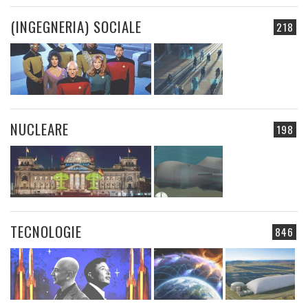
(INGEGNERIA) SOCIALE
218
NUCLEARE
198
TECNOLOGIE
846