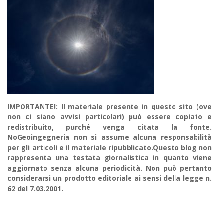
IMPORTANTE!: Il materiale presente in questo sito (ove
non ci siano avvisi particolari) può essere copiato e
redistribuito, purché venga citata la fonte.
NoGeoingegneria non si assume alcuna responsabilità
per gli articoli e il materiale ripubblicato.Questo blog non
rappresenta una testata giornalistica in quanto viene
aggiornato senza alcuna periodicità. Non può pertanto
considerarsi un prodotto editoriale ai sensi della legge n.
62 del 7.03.2001.