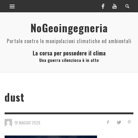
NoGeoingegneria
Portale contro le manipolazioni climatiche ed ambientali
La corsa per possedere il clima
Una guerra silenziosa è in atto
dust
18 MAGGIO 2026