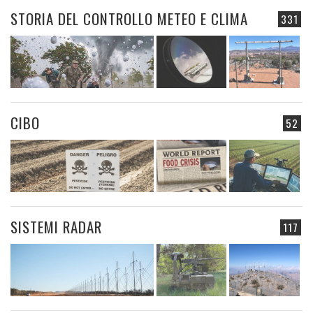
STORIA DEL CONTROLLO METEO E CLIMA
331
CIBO
52
SISTEMI RADAR
117