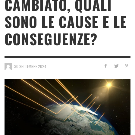
CAMBIATO, QUALI
SONO LE CAUSE E LE
CONSEGUENZE?
30 SETTEMBRE 2024