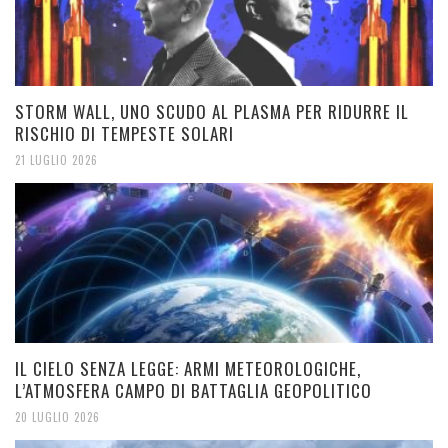
STORM WALL, UNO SCUDO AL PLASMA PER RIDURRE IL
RISCHIO DI TEMPESTE SOLARI
21 LUGLIO 2026
IL CIELO SENZA LEGGE: ARMI METEOROLOGICHE,
L’ATMOSFERA CAMPO DI BATTAGLIA GEOPOLITICO
20 LUGLIO 2026