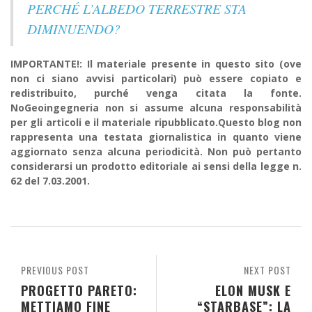
PERCHÉ L’ALBEDO TERRESTRE STA
DIMINUENDO?
IMPORTANTE!: Il materiale presente in questo sito (ove
non ci siano avvisi particolari) può essere copiato e
redistribuito, purché venga citata la fonte.
NoGeoingegneria non si assume alcuna responsabilità
per gli articoli e il materiale ripubblicato.Questo blog non
rappresenta una testata giornalistica in quanto viene
aggiornato senza alcuna periodicità. Non può pertanto
considerarsi un prodotto editoriale ai sensi della legge n.
62 del 7.03.2001.
PREVIOUS POST
NEXT POST
PROGETTO PARETO:
ELON MUSK E
METTIAMO FINE
“STARBASE”: LA