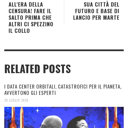
ALL'ERA DELLA
SUA CITTÀ DEL
CENSURA! FARE IL
FUTURO E BASE DI
SALTO PRIMA CHE
LANCIO PER MARTE
ALTRI CI SPEZZINO
IL COLLO
RELATED POSTS
I DATA CENTER ORBITALI, CATASTROFICI PER IL PIANETA,
AVVERTONO GLI ESPERTI
29 LUGLIO 2026