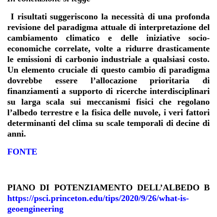
I risultati suggeriscono la necessità di una profonda
revisione del paradigma attuale di interpretazione del
cambiamento climatico e delle iniziative socio-
economiche correlate, volte a ridurre drasticamente
le emissioni di carbonio industriale a qualsiasi costo.
Un elemento cruciale di questo cambio di paradigma
dovrebbe essere l’allocazione prioritaria di
finanziamenti a supporto di ricerche interdisciplinari
su larga scala sui meccanismi fisici che regolano
l’albedo terrestre e la fisica delle nuvole, i veri fattori
determinanti del clima su scale temporali di decine di
anni.
FONTE
PIANO DI POTENZIAMENTO DELL’ALBEDO B
https://psci.princeton.edu/tips/2020/9/26/what-is-
geoengineering