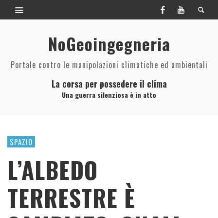
NoGeoingegneria
Portale contro le manipolazioni climatiche ed ambientali
La corsa per possedere il clima
Una guerra silenziosa è in atto
SPAZIO
L’ALBEDO
TERRESTRE È