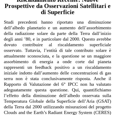
Prospettive da Osservazioni Satellitari e
di Superficie
Studi precedenti hanno riportato una diminuzione
dell’albedo planetario e un aumento dell’assorbimento
della radiazione solare da parte della Terra dall’inizio
degli anni ’80, e in particolare dal 2000. Questo avrebbe
dovuto contribuire al riscaldamento superficiale
osservato. Tuttavia, l’entità di tale contributo solare è
attualmente sconosciuta, e la questione se un maggiore
assorbimento di energia a onde corte dal pianeta
rappresenti un feedback positivo a un riscaldamento
iniziale indotto dall’aumento delle concentrazioni di gas
serra non è stata conclusivamente risposta. Anche il
Rapporto di Valutazione del 6° IPCC non ha valutato
adeguatamente questa questione. Qui, quantifichiamo
l’effetto della diminuzione dell’albedo osservata sulla
Temperatura Globale della Superficie dell’Aria (GSAT)
della Terra dal 2000 utilizzando misurazioni del progetto
Clouds and the Earth’s Radiant Energy System (CERES)