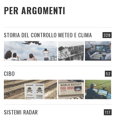
PER ARGOMENTI
STORIA DEL CONTROLLO METEO E CLIMA
328
CIBO
52
SISTEMI RADAR
117