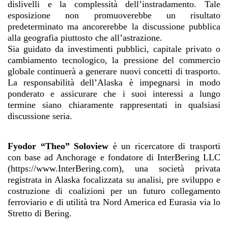
dislivelli e la complessità dell’instradamento. Tale
esposizione non promuoverebbe un risultato
predeterminato ma ancorerebbe la discussione pubblica
alla geografia piuttosto che all’astrazione.
Sia guidato da investimenti pubblici, capitale privato o
cambiamento tecnologico, la pressione del commercio
globale continuerà a generare nuovi concetti di trasporto.
La responsabilità dell’Alaska è impegnarsi in modo
ponderato e assicurare che i suoi interessi a lungo
termine siano chiaramente rappresentati in qualsiasi
discussione seria.
Fyodor “Theo” Soloview
è un ricercatore di trasporti
con base ad Anchorage e fondatore di InterBering LLC
(https://www.InterBering.com), una società privata
registrata in Alaska focalizzata su analisi, pre sviluppo e
costruzione di coalizioni per un futuro collegamento
ferroviario e di utilità tra Nord America ed Eurasia via lo
Stretto di Bering.