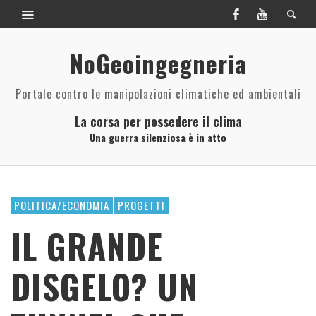
NoGeoingegneria
Portale contro le manipolazioni climatiche ed ambientali
La corsa per possedere il clima
Una guerra silenziosa è in atto
POLITICA/ECONOMIA
PROGETTI
IL GRANDE
DISGELO? UN