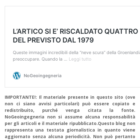
IMPORTANTE!: Il materiale presente in questo sito (ove
non ci siano avvisi particolari) può essere copiato e
redistribuito, purché venga citata la fonte.
NoGeoingegneria non si assume alcuna responsabilità
per gli articoli e il materiale ripubblicato.Questo blog non
rappresenta una testata giornalistica in quanto viene
aggiornato senza alcuna periodicità. Non può pertanto