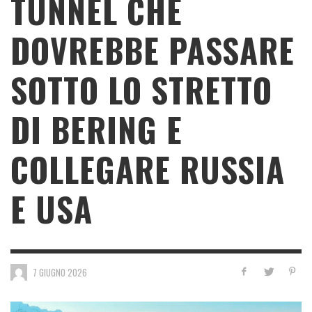
TUNNEL CHE
DOVREBBE PASSARE
SOTTO LO STRETTO
DI BERING E
COLLEGARE RUSSIA
E USA
7 GIUGNO 2026