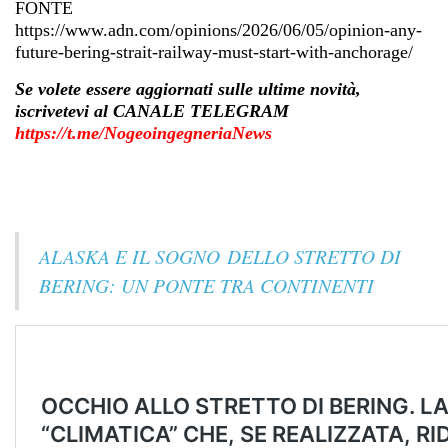
FONTE
https://www.adn.com/opinions/2026/06/05/opinion-any-
future-bering-strait-railway-must-start-with-anchorage/
Se volete essere aggiornati sulle ultime novità,
iscrivetevi al CANALE TELEGRAM
https://t.me/NogeoingegneriaNews
ALASKA E IL SOGNO DELLO STRETTO DI
BERING: UN PONTE TRA CONTINENTI