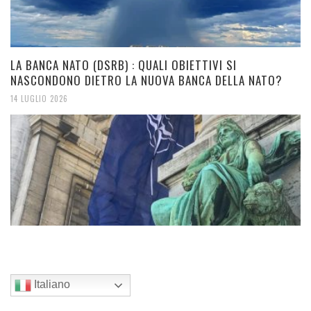
LA BANCA NATO (DSRB) : QUALI OBIETTIVI SI
NASCONDONO DIETRO LA NUOVA BANCA DELLA NATO?
14 LUGLIO 2026
Italiano