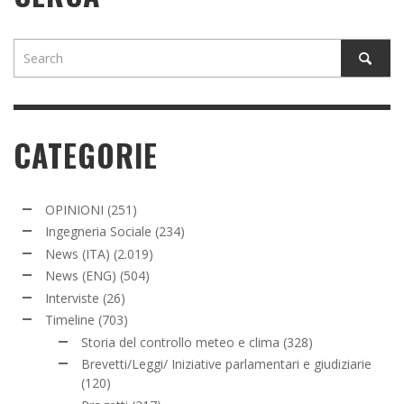
CATEGORIE
OPINIONI
(251)
Ingegneria Sociale
(234)
News (ITA)
(2.019)
News (ENG)
(504)
Interviste
(26)
Timeline
(703)
Storia del controllo meteo e clima
(328)
Brevetti/Leggi/ Iniziative parlamentari e giudiziarie
(120)