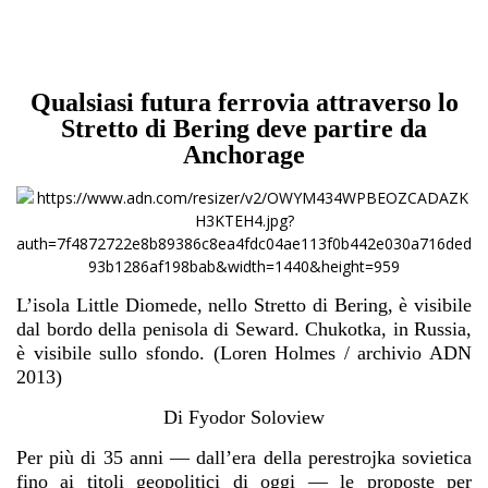
Qualsiasi futura ferrovia attraverso lo
Stretto di Bering deve partire da
Anchorage
L’isola Little Diomede, nello Stretto di Bering, è visibile
dal bordo della penisola di Seward. Chukotka, in Russia,
è visibile sullo sfondo. (Loren Holmes / archivio ADN
2013)
Di Fyodor Soloview
Per più di 35 anni — dall’era della perestrojka sovietica
fino ai titoli geopolitici di oggi — le proposte per