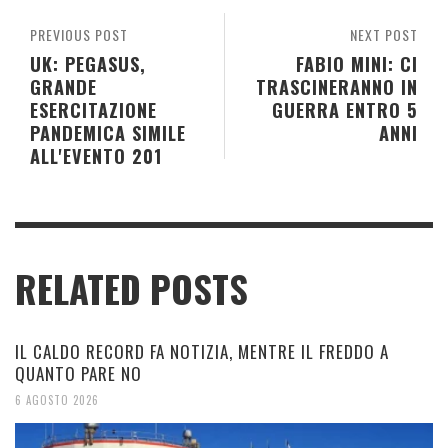
PREVIOUS POST
NEXT POST
UK: PEGASUS,
FABIO MINI: CI
GRANDE
TRASCINERANNO IN
ESERCITAZIONE
GUERRA ENTRO 5
PANDEMICA SIMILE
ANNI
ALL'EVENTO 201
RELATED POSTS
IL CALDO RECORD FA NOTIZIA, MENTRE IL FREDDO A
QUANTO PARE NO
6 AGOSTO 2026