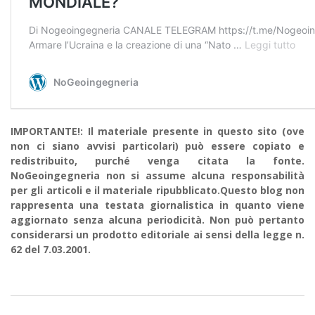
IMPORTANTE!: Il materiale presente in questo sito (ove
non ci siano avvisi particolari) può essere copiato e
redistribuito, purché venga citata la fonte.
NoGeoingegneria non si assume alcuna responsabilità
per gli articoli e il materiale ripubblicato.Questo blog non
rappresenta una testata giornalistica in quanto viene
aggiornato senza alcuna periodicità. Non può pertanto
considerarsi un prodotto editoriale ai sensi della legge n.
62 del 7.03.2001.