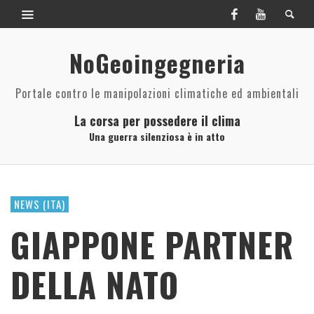
NoGeoingegneria
Portale contro le manipolazioni climatiche ed ambientali
La corsa per possedere il clima
Una guerra silenziosa è in atto
NEWS (ITA)
GIAPPONE PARTNER
DELLA NATO