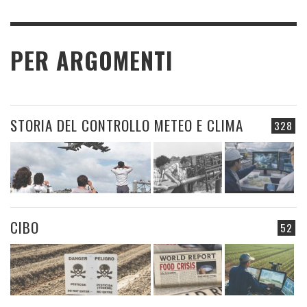
PER ARGOMENTI
STORIA DEL CONTROLLO METEO E CLIMA
328
CIBO
52