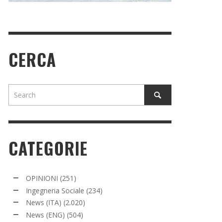
CERCA
CATEGORIE
OPINIONI
(251)
Ingegneria Sociale
(234)
News (ITA)
(2.020)
News (ENG)
(504)