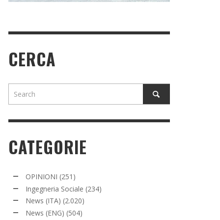
CERCA
CATEGORIE
OPINIONI
(251)
Ingegneria Sociale
(234)
News (ITA)
(2.020)
News (ENG)
(504)