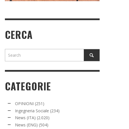
CERCA
CATEGORIE
OPINIONI
(251)
Ingegneria Sociale
(234)
News (ITA)
(2.020)
News (ENG)
(504)