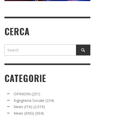
CERCA
CATEGORIE
OPINIONI
(251)
Ingegneria Sociale
(234)
News (ITA)
(2.019)
News (ENG)
(504)