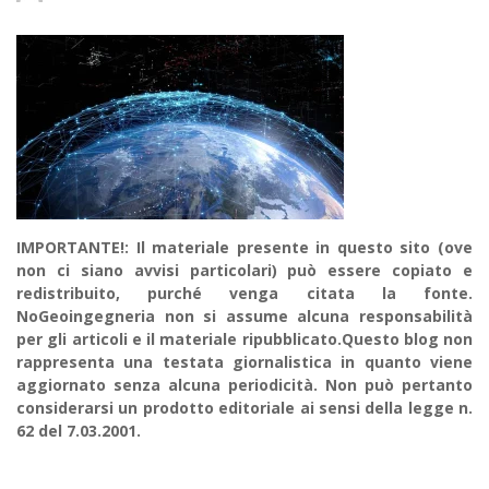
IMPORTANTE!: Il materiale presente in questo sito (ove
non ci siano avvisi particolari) può essere copiato e
redistribuito, purché venga citata la fonte.
NoGeoingegneria non si assume alcuna responsabilità
per gli articoli e il materiale ripubblicato.Questo blog non
rappresenta una testata giornalistica in quanto viene
aggiornato senza alcuna periodicità. Non può pertanto
considerarsi un prodotto editoriale ai sensi della legge n.
62 del 7.03.2001.