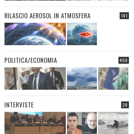
RILASCIO AEROSOL IN ATMOSFERA
141
POLITICA/ECONOMIA
459
INTERVISTE
26