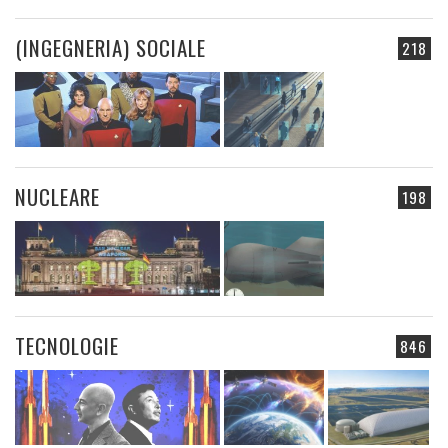
(INGEGNERIA) SOCIALE
218
NUCLEARE
198
TECNOLOGIE
846