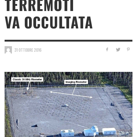
TERREMOTI
VA OCCULTATA
31 OTTOBRE 2016