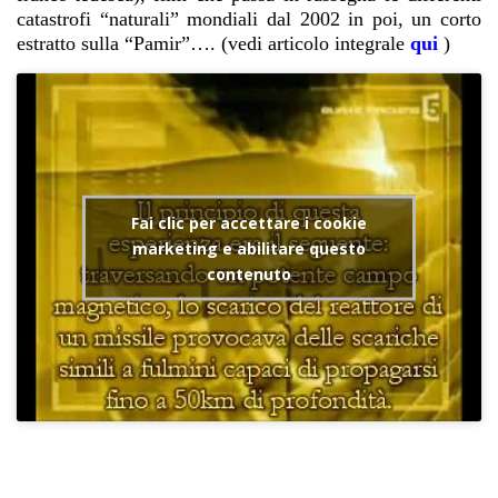
catastrofi “naturali” mondiali dal 2002 in poi, un corto
estratto sulla “Pamir”…. (vedi articolo integrale
qui
)
Fai clic per accettare i cookie
marketing e abilitare questo
contenuto