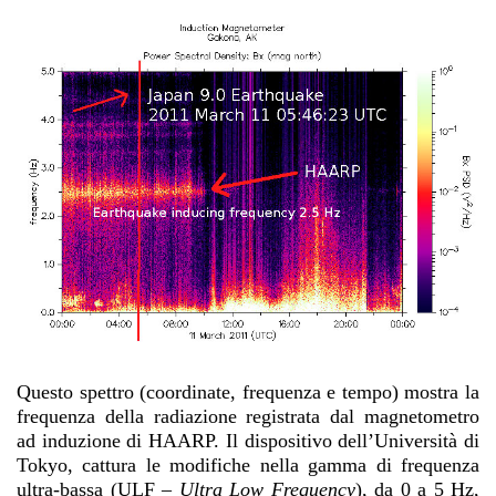
Questo spettro (coordinate, frequenza e tempo) mostra la
frequenza della radiazione registrata dal magnetometro
ad induzione di HAARP. Il dispositivo dell’Università di
Tokyo, cattura le modifiche nella gamma di frequenza
ultra-bassa (ULF –
Ultra Low Frequency
), da 0 a 5 Hz,