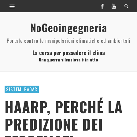
NoGeoingegneria
Portale contro le manipolazioni climatiche ed ambientali
La corsa per possedere il clima
Una guerra silenziosa è in atto
SISTEMI RADAR
HAARP, PERCHÉ LA
PREDIZIONE DEI