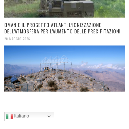
OMAN E IL PROGETTO ATLANT: L’IONIZZAZIONE
DELL’ATMOSFERA PER L’AUMENTO DELLE PRECIPITAZIONI
20 MAGGIO 2026
Italiano