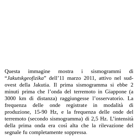
Questa immagine mostra i sismogrammi di
“
Jakutskgeofizika
”
dell’11 marzo 2011, attivo nel sud-
ovest della Jakutia. Il prima sismogramma si ebbe 2
minuti prima che l’onda del terremoto in Giappone (a
3000 km di distanza) raggiungesse l’osservatorio. La
frequenza delle onde registrate in modalità di
produzione, 15-90 Hz, e la frequenza delle onde del
terremoto (secondo sismogramma) di 2,5 Hz. L’intensità
della prima onda era così alta che la rilevazione del
segnale fu completamente soppressa
.