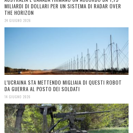
MILIARDI DI DOLLARI PER UN SISTEMA DI RADAR OVER
THE HORIZON
24 GIUGNO 2026
L’UCRAINA STA METTENDO MIGLIAIA DI QUESTI ROBOT
DA GUERRA AL POSTO DEI SOLDATI
14 GIUGNO 2026