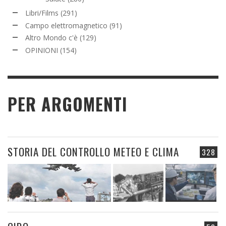
Libri/Films
(291)
Campo elettromagnetico
(91)
Altro Mondo c'è
(129)
OPINIONI
(154)
PER ARGOMENTI
STORIA DEL CONTROLLO METEO E CLIMA
328