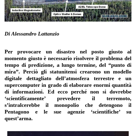
Di Alessandro Lattanzio
Per provocare un disastro nel posto giusto al
momento giusto è necessario risolvere il problema del
tempo di predizione, a lungo termine, del “punto di
mira”. Perciò gli statunitensi crearono un modello
digitale dettagliato dell’atmosfera terrestre e un
supercomputer in grado di elaborare enormi quantità
di informazioni.
Ed ecco perché non si dovrebbe
‘scientificamente’ prevedere il terremoto,
s’intralcerebbe il monopolio che detengono il
Pentagono e le sue agenzie ‘scientifiche’ su
quest’arma.