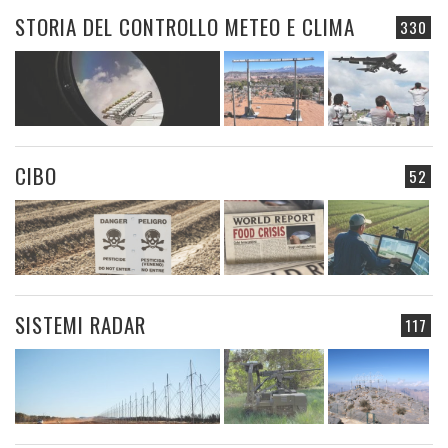
STORIA DEL CONTROLLO METEO E CLIMA
330
CIBO
52
SISTEMI RADAR
117