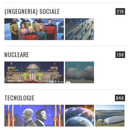
(INGEGNERIA) SOCIALE
218
NUCLEARE
198
TECNOLOGIE
846