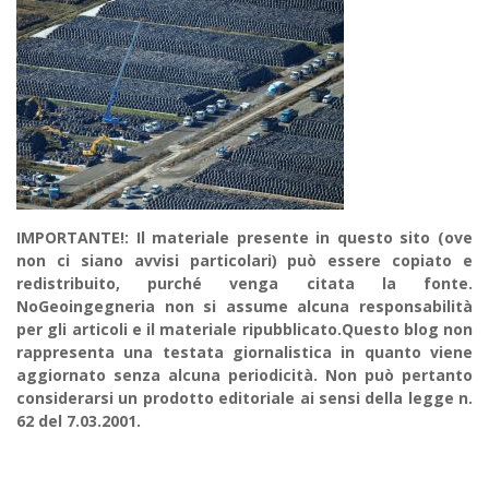
IMPORTANTE!: Il materiale presente in questo sito (ove
non ci siano avvisi particolari) può essere copiato e
redistribuito, purché venga citata la fonte.
NoGeoingegneria non si assume alcuna responsabilità
per gli articoli e il materiale ripubblicato.Questo blog non
rappresenta una testata giornalistica in quanto viene
aggiornato senza alcuna periodicità. Non può pertanto
considerarsi un prodotto editoriale ai sensi della legge n.
62 del 7.03.2001.