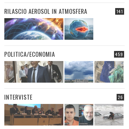
RILASCIO AEROSOL IN ATMOSFERA
141
POLITICA/ECONOMIA
459
INTERVISTE
26