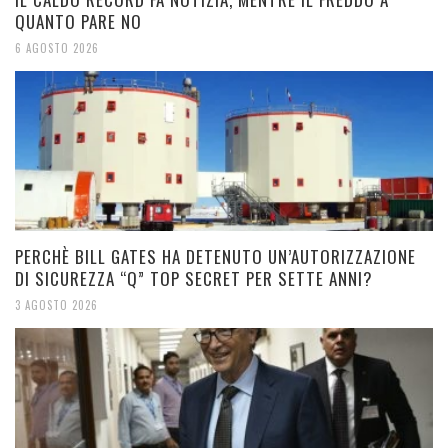
QUANTO PARE NO
6 AGOSTO 2026
PERCHÈ BILL GATES HA DETENUTO UN’AUTORIZZAZIONE
DI SICUREZZA “Q” TOP SECRET PER SETTE ANNI?
3 AGOSTO 2026