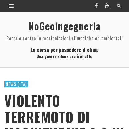
NoGeoingegneria
Portale contro le manipolazioni climatiche ed ambientali
La corsa per possedere il clima
Una guerra silenziosa è in atto
NEWS (ITA)
VIOLENTO
TERREMOTO DI