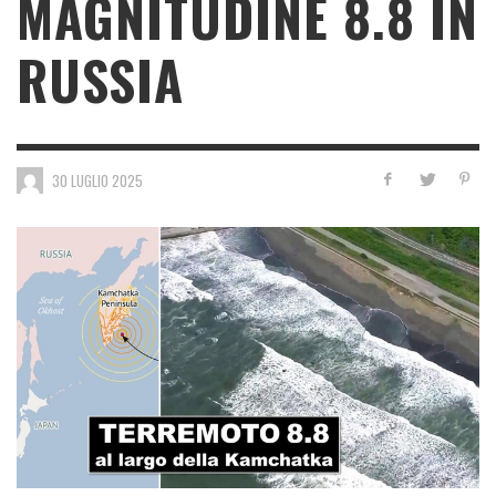
MAGNITUDINE 8.8 IN
RUSSIA
30 LUGLIO 2025