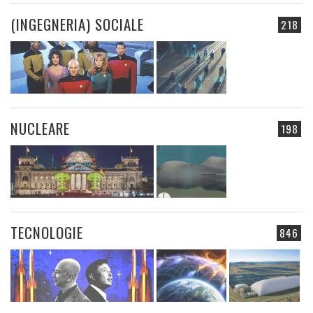
(INGEGNERIA) SOCIALE
218
NUCLEARE
198
TECNOLOGIE
846