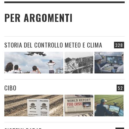
PER ARGOMENTI
STORIA DEL CONTROLLO METEO E CLIMA
328
CIBO
52