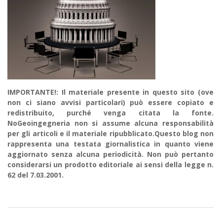
IMPORTANTE!: Il materiale presente in questo sito (ove
non ci siano avvisi particolari) può essere copiato e
redistribuito, purché venga citata la fonte.
NoGeoingegneria non si assume alcuna responsabilità
per gli articoli e il materiale ripubblicato.Questo blog non
rappresenta una testata giornalistica in quanto viene
aggiornato senza alcuna periodicità. Non può pertanto
considerarsi un prodotto editoriale ai sensi della legge n.
62 del 7.03.2001.