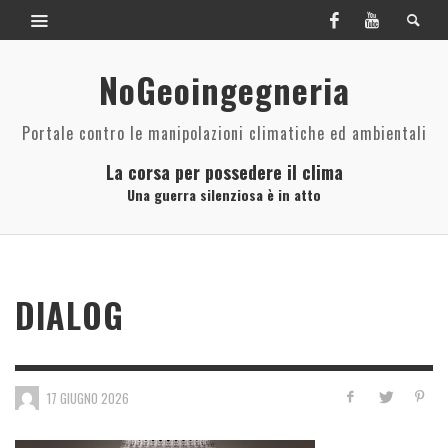
NoGeoingegneria
Portale contro le manipolazioni climatiche ed ambientali
La corsa per possedere il clima
Una guerra silenziosa è in atto
DIALOG
17 GIUGNO 2026