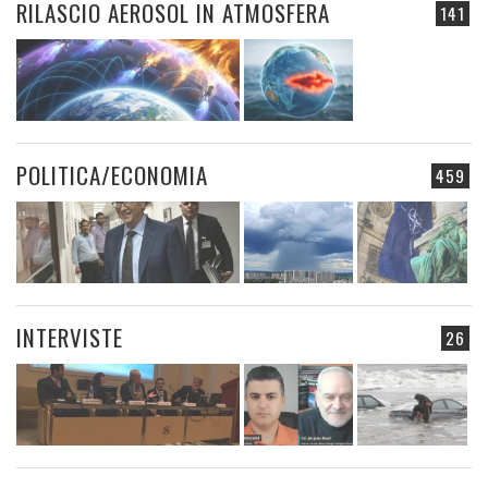
RILASCIO AEROSOL IN ATMOSFERA
141
POLITICA/ECONOMIA
459
INTERVISTE
26