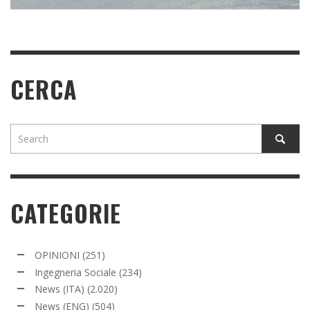
CERCA
CATEGORIE
OPINIONI
(251)
Ingegneria Sociale
(234)
News (ITA)
(2.020)
News (ENG)
(504)