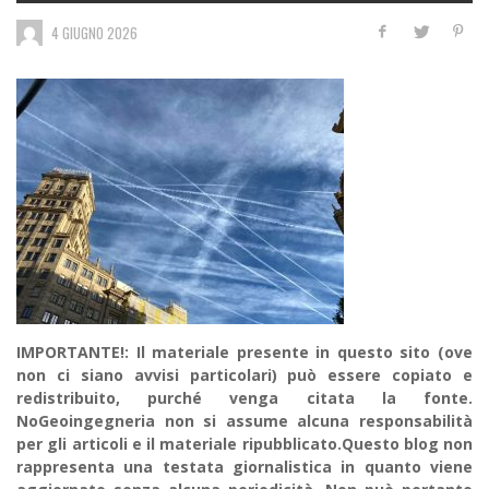
4 GIUGNO 2026
IMPORTANTE!: Il materiale presente in questo sito (ove
non ci siano avvisi particolari) può essere copiato e
redistribuito, purché venga citata la fonte.
NoGeoingegneria non si assume alcuna responsabilità
per gli articoli e il materiale ripubblicato.Questo blog non
rappresenta una testata giornalistica in quanto viene