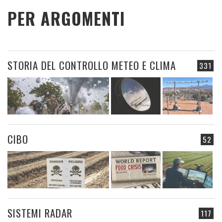
PER ARGOMENTI
STORIA DEL CONTROLLO METEO E CLIMA
331
CIBO
52
SISTEMI RADAR
117