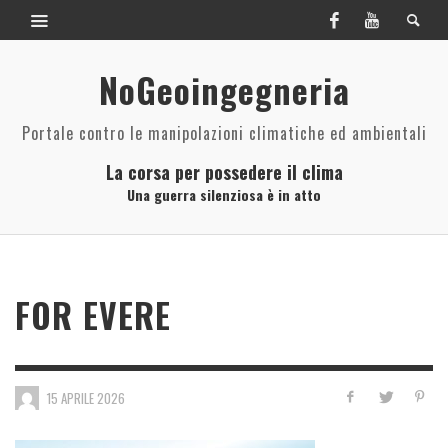
NoGeoingegneria
Portale contro le manipolazioni climatiche ed ambientali
La corsa per possedere il clima
Una guerra silenziosa è in atto
FOR EVERE
15 APRILE 2026