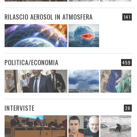
RILASCIO AEROSOL IN ATMOSFERA
141
POLITICA/ECONOMIA
459
INTERVISTE
26