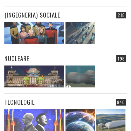
(INGEGNERIA) SOCIALE
218
NUCLEARE
198
TECNOLOGIE
846