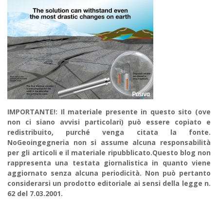
IMPORTANTE!: Il materiale presente in questo sito (ove
non ci siano avvisi particolari) può essere copiato e
redistribuito, purché venga citata la fonte.
NoGeoingegneria non si assume alcuna responsabilità
per gli articoli e il materiale ripubblicato.Questo blog non
rappresenta una testata giornalistica in quanto viene
aggiornato senza alcuna periodicità. Non può pertanto
considerarsi un prodotto editoriale ai sensi della legge n.
62 del 7.03.2001.