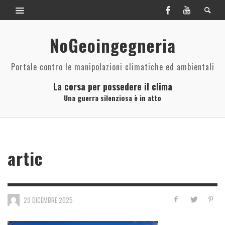
NoGeoingegneria
Portale contro le manipolazioni climatiche ed ambientali
La corsa per possedere il clima
Una guerra silenziosa è in atto
artic
29 DICEMBRE 2025