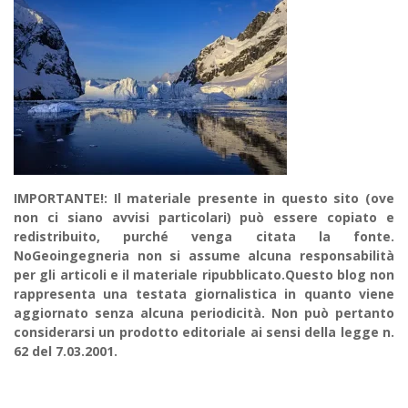
IMPORTANTE!: Il materiale presente in questo sito (ove
non ci siano avvisi particolari) può essere copiato e
redistribuito, purché venga citata la fonte.
NoGeoingegneria non si assume alcuna responsabilità
per gli articoli e il materiale ripubblicato.Questo blog non
rappresenta una testata giornalistica in quanto viene
aggiornato senza alcuna periodicità. Non può pertanto
considerarsi un prodotto editoriale ai sensi della legge n.
62 del 7.03.2001.