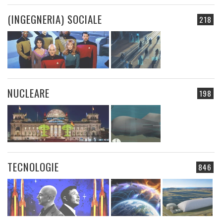
(INGEGNERIA) SOCIALE
218
NUCLEARE
198
TECNOLOGIE
846