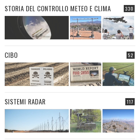
STORIA DEL CONTROLLO METEO E CLIMA
330
CIBO
52
SISTEMI RADAR
117