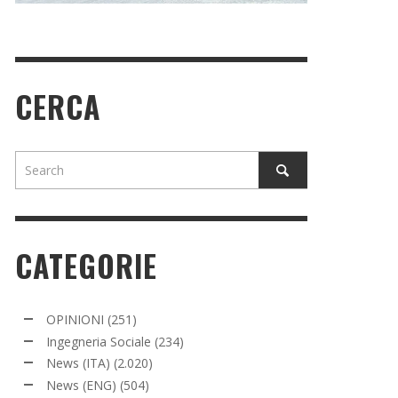
CERCA
CATEGORIE
OPINIONI
(251)
Ingegneria Sociale
(234)
News (ITA)
(2.020)
News (ENG)
(504)