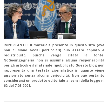
IMPORTANTE!: Il materiale presente in questo sito (ove
non ci siano avvisi particolari) può essere copiato e
redistribuito, purché venga citata la fonte.
NoGeoingegneria non si assume alcuna responsabilità
per gli articoli e il materiale ripubblicato.Questo blog non
rappresenta una testata giornalistica in quanto viene
aggiornato senza alcuna periodicità. Non può pertanto
considerarsi un prodotto editoriale ai sensi della legge n.
62 del 7.03.2001.