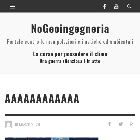
NoGeoingegneria
Portale contro le manipolazioni climatiche ed ambientali
La corsa per possedere il clima
Una guerra silenziosa è in atto
AAAAAAAAAAAA
18 MARZO 2026