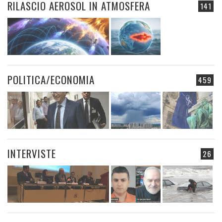
RILASCIO AEROSOL IN ATMOSFERA
141
POLITICA/ECONOMIA
459
INTERVISTE
26