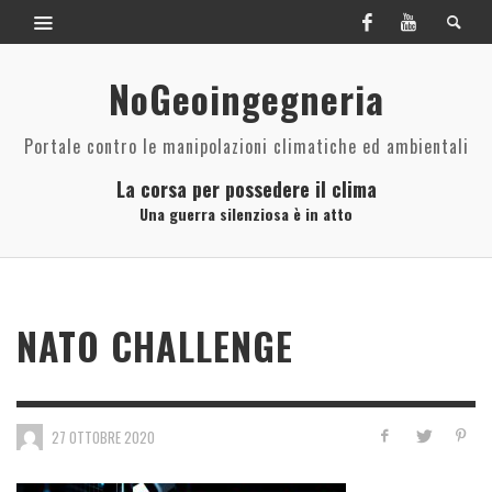
NoGeoingegneria
Portale contro le manipolazioni climatiche ed ambientali
La corsa per possedere il clima
Una guerra silenziosa è in atto
NATO CHALLENGE
27 OTTOBRE 2020