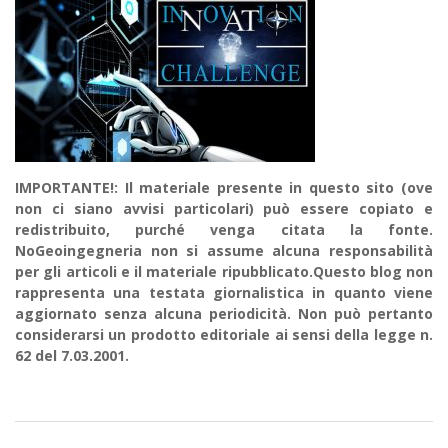
IMPORTANTE!: Il materiale presente in questo sito (ove
non ci siano avvisi particolari) può essere copiato e
redistribuito, purché venga citata la fonte.
NoGeoingegneria non si assume alcuna responsabilità
per gli articoli e il materiale ripubblicato.Questo blog non
rappresenta una testata giornalistica in quanto viene
aggiornato senza alcuna periodicità. Non può pertanto
considerarsi un prodotto editoriale ai sensi della legge n.
62 del 7.03.2001.