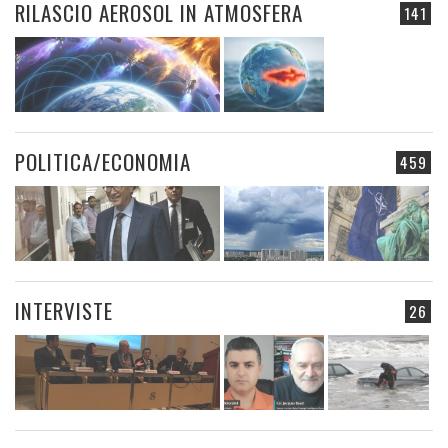
RILASCIO AEROSOL IN ATMOSFERA
141
POLITICA/ECONOMIA
459
INTERVISTE
26