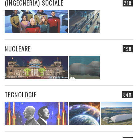
(INGEGNERIA) SOCIALE
218
NUCLEARE
198
TECNOLOGIE
846